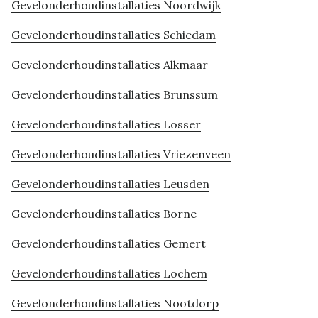
Gevelonderhoudinstallaties Noordwijk
Gevelonderhoudinstallaties Schiedam
Gevelonderhoudinstallaties Alkmaar
Gevelonderhoudinstallaties Brunssum
Gevelonderhoudinstallaties Losser
Gevelonderhoudinstallaties Vriezenveen
Gevelonderhoudinstallaties Leusden
Gevelonderhoudinstallaties Borne
Gevelonderhoudinstallaties Gemert
Gevelonderhoudinstallaties Lochem
Gevelonderhoudinstallaties Nootdorp