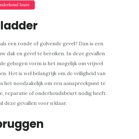
Onderhoud Joure
ladder
ls een ronde of golvende gevel? Dan is een
w dak en gevel te bereiken. In deze gevallen
de gebogen vorm is het mogelijk om vrijwel
n. Het is wel belangrijk om de veiligheid van
is het noodzakelijk om een aanspreekpunt te
e, reparatie of onderhoudsbeurt nodig heeft.
al deze gevallen voor u klaar.
bruggen