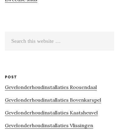
Search
this
website
POST
Gevelonderhoudinstallaties Roosendaal
Gevelonderhoudinstallaties Bovenkarspel
Gevelonderhoudinstallaties Kaatsheuvel
Gevelonderhoudinstallaties Vlissingen