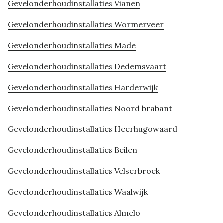
Gevelonderhoudinstallaties Vianen
Gevelonderhoudinstallaties Wormerveer
Gevelonderhoudinstallaties Made
Gevelonderhoudinstallaties Dedemsvaart
Gevelonderhoudinstallaties Harderwijk
Gevelonderhoudinstallaties Noord brabant
Gevelonderhoudinstallaties Heerhugowaard
Gevelonderhoudinstallaties Beilen
Gevelonderhoudinstallaties Velserbroek
Gevelonderhoudinstallaties Waalwijk
Gevelonderhoudinstallaties Almelo