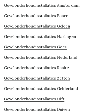
Gevelonderhoudinstallaties Amsterdam
Gevelonderhoudinstallaties Baarn
Gevelonderhoudinstallaties Geleen
Gevelonderhoudinstallaties Harlingen
Gevelonderhoudinstallaties Goes
Gevelonderhoudinstallaties Nederland
Gevelonderhoudinstallaties Raalte
Gevelonderhoudinstallaties Zetten
Gevelonderhoudinstallaties Gelderland
Gevelonderhoudinstallaties Ulft
Gevelonderhoudinstallaties Duiven