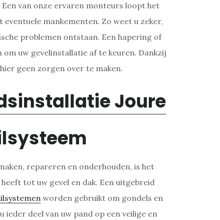
. Een van onze ervaren monteurs loopt het
pt eventuele mankementen. Zo weet u zeker,
nische problemen ontstaan. Een hapering of
 om uw gevelinstallatie af te keuren. Dankzij
h hier geen zorgen over te maken.
ilsysteem
aken, repareren en onderhouden, is het
 heeft tot uw gevel en dak. Een uitgebreid
ilsystemen
worden gebruikt om gondels en
u ieder deel van uw pand op een veilige en