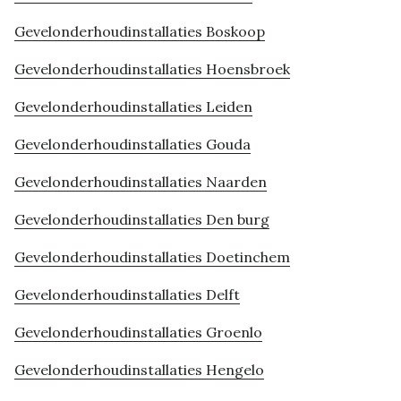
Gevelonderhoudinstallaties Boskoop
Gevelonderhoudinstallaties Hoensbroek
Gevelonderhoudinstallaties Leiden
Gevelonderhoudinstallaties Gouda
Gevelonderhoudinstallaties Naarden
Gevelonderhoudinstallaties Den burg
Gevelonderhoudinstallaties Doetinchem
Gevelonderhoudinstallaties Delft
Gevelonderhoudinstallaties Groenlo
Gevelonderhoudinstallaties Hengelo