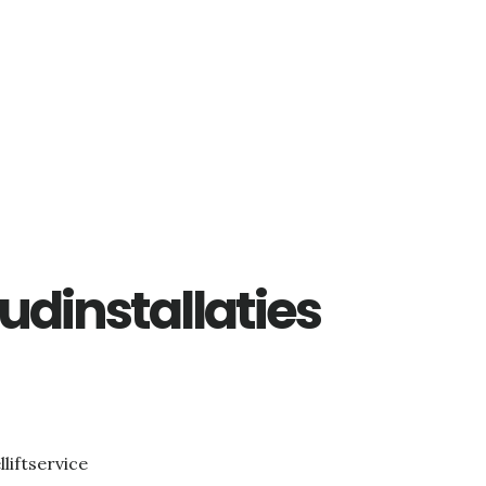
dinstallaties