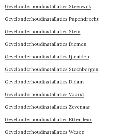
Gevelonderhoudinstallaties Steenwijk
Gevelonderhoudinstallaties Papendrecht
Gevelonderhoudinstallaties Stein
Gevelonderhoudinstallaties Diemen
Gevelonderhoudinstallaties Ijmuiden
Gevelonderhoudinstallaties Steenbergen
Gevelonderhoudinstallaties Didam
Gevelonderhoudinstallaties Voorst
Gevelonderhoudinstallaties Zevenaar
Gevelonderhoudinstallaties Etten leur
Gevelonderhoudinstallaties Wezep