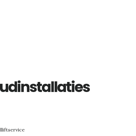
dinstallaties