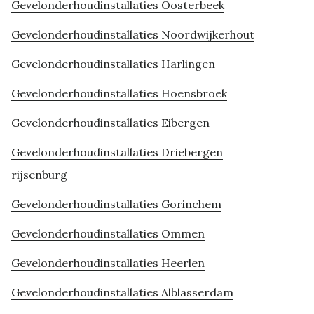
Gevelonderhoudinstallaties Oosterbeek
Gevelonderhoudinstallaties Noordwijkerhout
Gevelonderhoudinstallaties Harlingen
Gevelonderhoudinstallaties Hoensbroek
Gevelonderhoudinstallaties Eibergen
Gevelonderhoudinstallaties Driebergen
rijsenburg
Gevelonderhoudinstallaties Gorinchem
Gevelonderhoudinstallaties Ommen
Gevelonderhoudinstallaties Heerlen
Gevelonderhoudinstallaties Alblasserdam