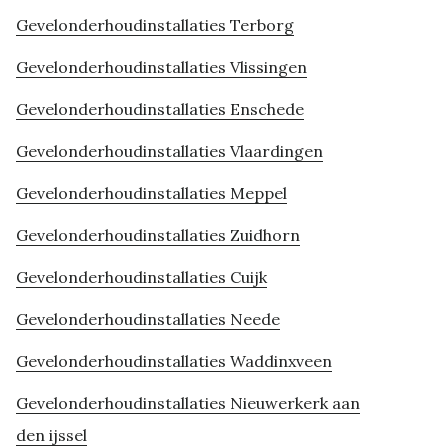
Gevelonderhoudinstallaties Terborg
Gevelonderhoudinstallaties Vlissingen
Gevelonderhoudinstallaties Enschede
Gevelonderhoudinstallaties Vlaardingen
Gevelonderhoudinstallaties Meppel
Gevelonderhoudinstallaties Zuidhorn
Gevelonderhoudinstallaties Cuijk
Gevelonderhoudinstallaties Neede
Gevelonderhoudinstallaties Waddinxveen
Gevelonderhoudinstallaties Nieuwerkerk aan
den ijssel