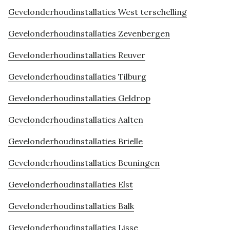
Gevelonderhoudinstallaties West terschelling
Gevelonderhoudinstallaties Zevenbergen
Gevelonderhoudinstallaties Reuver
Gevelonderhoudinstallaties Tilburg
Gevelonderhoudinstallaties Geldrop
Gevelonderhoudinstallaties Aalten
Gevelonderhoudinstallaties Brielle
Gevelonderhoudinstallaties Beuningen
Gevelonderhoudinstallaties Elst
Gevelonderhoudinstallaties Balk
Gevelonderhoudinstallaties Lisse