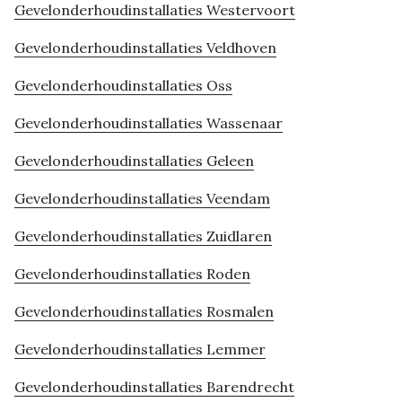
Gevelonderhoudinstallaties Westervoort
Gevelonderhoudinstallaties Veldhoven
Gevelonderhoudinstallaties Oss
Gevelonderhoudinstallaties Wassenaar
Gevelonderhoudinstallaties Geleen
Gevelonderhoudinstallaties Veendam
Gevelonderhoudinstallaties Zuidlaren
Gevelonderhoudinstallaties Roden
Gevelonderhoudinstallaties Rosmalen
Gevelonderhoudinstallaties Lemmer
Gevelonderhoudinstallaties Barendrecht