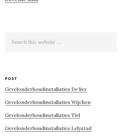
Search
this
website
POST
Gevelonderhoudinstallaties De lier
Gevelonderhoudinstallaties Wijchen
Gevelonderhoudinstallaties Tiel
Gevelonderhoudinstallaties Lelystad