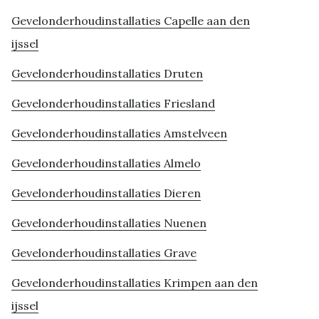
Gevelonderhoudinstallaties Capelle aan den
ijssel
Gevelonderhoudinstallaties Druten
Gevelonderhoudinstallaties Friesland
Gevelonderhoudinstallaties Amstelveen
Gevelonderhoudinstallaties Almelo
Gevelonderhoudinstallaties Dieren
Gevelonderhoudinstallaties Nuenen
Gevelonderhoudinstallaties Grave
Gevelonderhoudinstallaties Krimpen aan den
ijssel