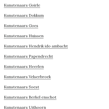
Kunstenaars Goirle
Kunstenaars Dokkum
Kunstenaars Goes
Kunstenaars Huissen
Kunstenaars Hendrik ido ambacht
Kunstenaars Papendrecht
Kunstenaars Heerlen
Kunstenaars Velserbroek
Kunstenaars Soest
Kunstenaars Berkel enschot
Kunstenaars Uithoorn