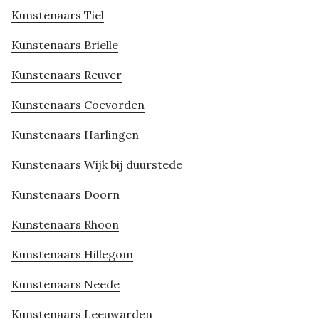
Kunstenaars Tiel
Kunstenaars Brielle
Kunstenaars Reuver
Kunstenaars Coevorden
Kunstenaars Harlingen
Kunstenaars Wijk bij duurstede
Kunstenaars Doorn
Kunstenaars Rhoon
Kunstenaars Hillegom
Kunstenaars Neede
Kunstenaars Leeuwarden