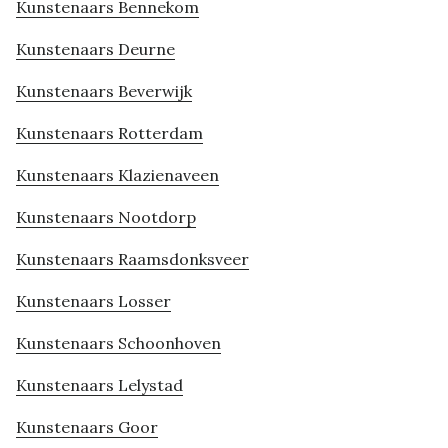
Kunstenaars Bennekom
Kunstenaars Deurne
Kunstenaars Beverwijk
Kunstenaars Rotterdam
Kunstenaars Klazienaveen
Kunstenaars Nootdorp
Kunstenaars Raamsdonksveer
Kunstenaars Losser
Kunstenaars Schoonhoven
Kunstenaars Lelystad
Kunstenaars Goor