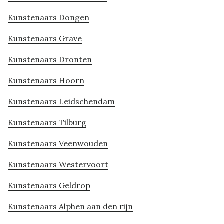
Kunstenaars Dongen
Kunstenaars Grave
Kunstenaars Dronten
Kunstenaars Hoorn
Kunstenaars Leidschendam
Kunstenaars Tilburg
Kunstenaars Veenwouden
Kunstenaars Westervoort
Kunstenaars Geldrop
Kunstenaars Alphen aan den rijn