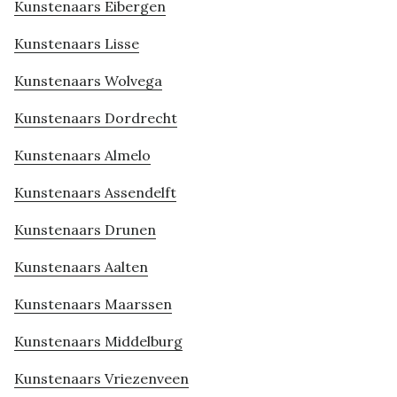
Kunstenaars Eibergen
Kunstenaars Lisse
Kunstenaars Wolvega
Kunstenaars Dordrecht
Kunstenaars Almelo
Kunstenaars Assendelft
Kunstenaars Drunen
Kunstenaars Aalten
Kunstenaars Maarssen
Kunstenaars Middelburg
Kunstenaars Vriezenveen