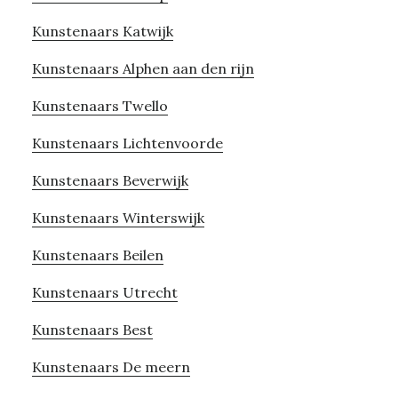
Kunstenaars Katwijk
Kunstenaars Alphen aan den rijn
Kunstenaars Twello
Kunstenaars Lichtenvoorde
Kunstenaars Beverwijk
Kunstenaars Winterswijk
Kunstenaars Beilen
Kunstenaars Utrecht
Kunstenaars Best
Kunstenaars De meern