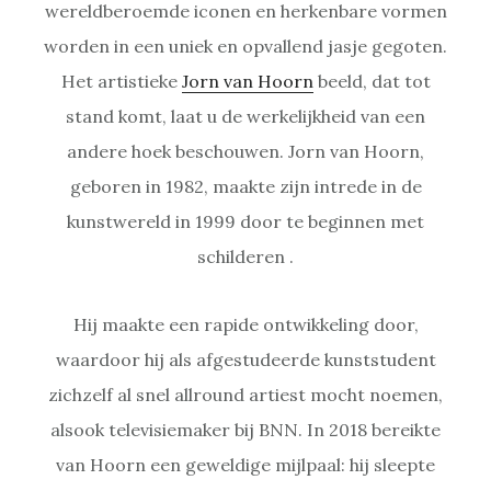
wereldberoemde iconen en herkenbare vormen
worden in een uniek en opvallend jasje gegoten.
Het artistieke
Jorn van Hoorn
beeld, dat tot
stand komt, laat u de werkelijkheid van een
andere hoek beschouwen. Jorn van Hoorn,
geboren in 1982, maakte zijn intrede in de
kunstwereld in 1999 door te beginnen met
schilderen .
Hij maakte een rapide ontwikkeling door,
waardoor hij als afgestudeerde kunststudent
zichzelf al snel allround artiest mocht noemen,
alsook televisiemaker bij BNN. In 2018 bereikte
van Hoorn een geweldige mijlpaal: hij sleepte