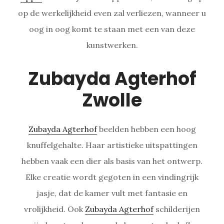
op de werkelijkheid even zal verliezen, wanneer u
oog in oog komt te staan met een van deze
kunstwerken.
Zubayda Agterhof
Zwolle
Zubayda Agterhof
beelden hebben een hoog
knuffelgehalte. Haar artistieke uitspattingen
hebben vaak een dier als basis van het ontwerp.
Elke creatie wordt gegoten in een vindingrijk
jasje, dat de kamer vult met fantasie en
vrolijkheid. Ook
Zubayda Agterhof
schilderijen