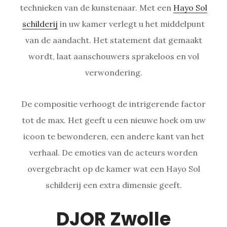
technieken van de kunstenaar. Met een
Hayo Sol
schilderij
in uw kamer verlegt u het middelpunt
van de aandacht. Het statement dat gemaakt
wordt, laat aanschouwers sprakeloos en vol
verwondering.
De compositie verhoogt de intrigerende factor
tot de max. Het geeft u een nieuwe hoek om uw
icoon te bewonderen, een andere kant van het
verhaal. De emoties van de acteurs worden
overgebracht op de kamer wat een Hayo Sol
schilderij een extra dimensie geeft.
DJOR Zwolle