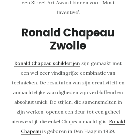
een Street Art Award binnen voor ‘Most
Inventive’.
Ronald Chapeau
Zwolle
Ronald Chapeau schilderijen
zijn gemaakt met
een wel zeer vindingrijke combinatie van
technieken. De resultaten van zijn creativiteit en
ambachtelijke vaardigheden zijn verbluffend en
absoluut uniek. De stijlen, die samensmelten in
zijn werken, openen een deur tot een geheel
nieuwe stijl, die enkel Chapeau machtig is.
Ronald
Chapeau
is geboren in Den Haag in 1969.