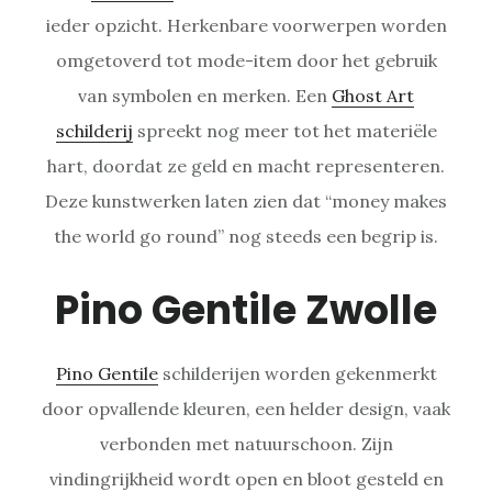
ieder opzicht. Herkenbare voorwerpen worden
omgetoverd tot mode-item door het gebruik
van symbolen en merken. Een
Ghost Art
schilderij
spreekt nog meer tot het materiële
hart, doordat ze geld en macht representeren.
Deze kunstwerken laten zien dat “money makes
the world go round” nog steeds een begrip is.
Pino Gentile Zwolle
Pino Gentile
schilderijen worden gekenmerkt
door opvallende kleuren, een helder design, vaak
verbonden met natuurschoon. Zijn
vindingrijkheid wordt open en bloot gesteld en