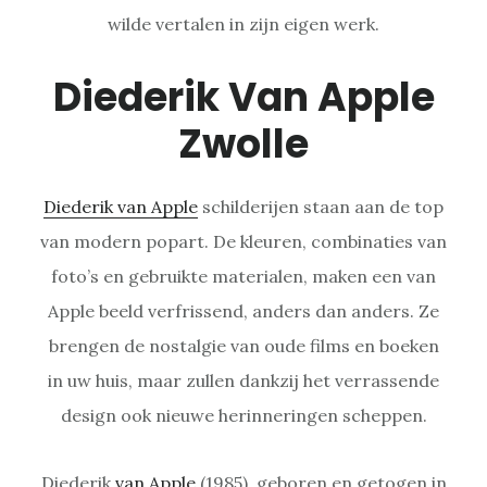
wilde vertalen in zijn eigen werk.
Diederik Van Apple
Zwolle
Diederik van Apple
schilderijen staan aan de top
van modern popart. De kleuren, combinaties van
foto’s en gebruikte materialen, maken een van
Apple beeld verfrissend, anders dan anders. Ze
brengen de nostalgie van oude films en boeken
in uw huis, maar zullen dankzij het verrassende
design ook nieuwe herinneringen scheppen.
Diederik
van Apple
(1985), geboren en getogen in