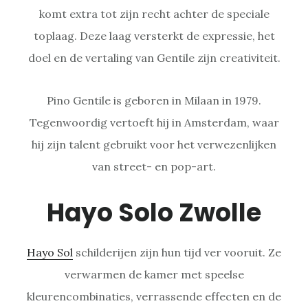
komt extra tot zijn recht achter de speciale
toplaag. Deze laag versterkt de expressie, het
doel en de vertaling van Gentile zijn creativiteit.
Pino Gentile is geboren in Milaan in 1979.
Tegenwoordig vertoeft hij in Amsterdam, waar
hij zijn talent gebruikt voor het verwezenlijken
van street- en pop-art.
Hayo Solo Zwolle
Hayo Sol
schilderijen zijn hun tijd ver vooruit. Ze
verwarmen de kamer met speelse
kleurencombinaties, verrassende effecten en de