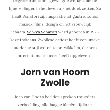
felgekleurde, soms gewaagde werken, die de
fijnere dingen in het leven op het doek zetten. Zo
haalt Senatori zijn inspiratie uit gastronomie,
muziek, films, design en het vrouwelijk
lichaam.
Selwyn Senatori
werd geboren in 1973.
Deze Italiaans-Zwollese artiest heeft een unieke,
moderne stijl weten te ontwikkelen, die hem
internationaal succes heeft opgeleverd.
Jorn van Hoorn
Zwolle
Jorn van Hoorn beelden spreken tot ieders
verbeelding. Alledaagse ideeën, tijdloze,