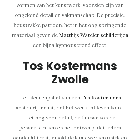
vormen van het kunstwerk, voorzien zijn van
ongekend detail en vakmanschap. De precisie,
het strakke patroon, het in het oog springende
materiaal geven de
Matthijs Wateler schilderijen
een bijna hypnotiserend effect.
Tos Kostermans
Zwolle
Het kleurenpallet van een
Tos Kostermans
schilderij maakt, dat het werk tot leven komt.
Het oog voor detail, de finesse van de
penseelstreken en het ontwerp, dat ieders
aandacht trekt, maakt de kunstwerken uniek en