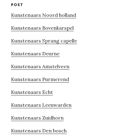
POST
Kunstenaars Noord holland
Kunstenaars Bovenkarspel
Kunstenaars Sprang capelle
Kunstenaars Deurne
Kunstenaars Amstelveen
Kunstenaars Purmerend
Kunstenaars Echt
Kunstenaars Leeuwarden
Kunstenaars Zuidhorn
Kunstenaars Den bosch