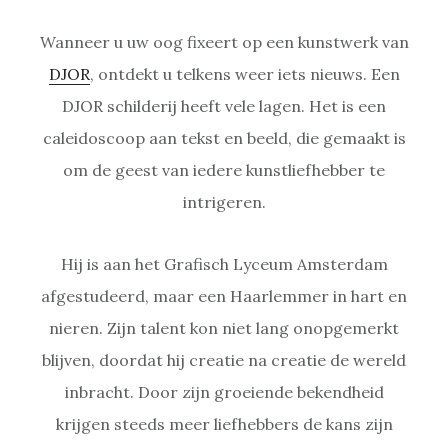
Wanneer u uw oog fixeert op een kunstwerk van
DJOR
, ontdekt u telkens weer iets nieuws. Een
DJOR schilderij heeft vele lagen. Het is een
caleidoscoop aan tekst en beeld, die gemaakt is
om de geest van iedere kunstliefhebber te
intrigeren.
Hij is aan het Grafisch Lyceum Amsterdam
afgestudeerd, maar een Haarlemmer in hart en
nieren. Zijn talent kon niet lang onopgemerkt
blijven, doordat hij creatie na creatie de wereld
inbracht. Door zijn groeiende bekendheid
krijgen steeds meer liefhebbers de kans zijn