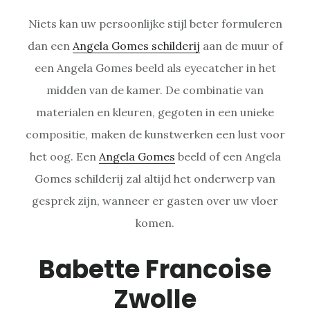
Niets kan uw persoonlijke stijl beter formuleren
dan een
Angela Gomes schilderij
aan de muur of
een Angela Gomes beeld als eyecatcher in het
midden van de kamer. De combinatie van
materialen en kleuren, gegoten in een unieke
compositie, maken de kunstwerken een lust voor
het oog. Een
Angela Gomes
beeld of een Angela
Gomes schilderij zal altijd het onderwerp van
gesprek zijn, wanneer er gasten over uw vloer
komen.
Babette Francoise
Zwolle