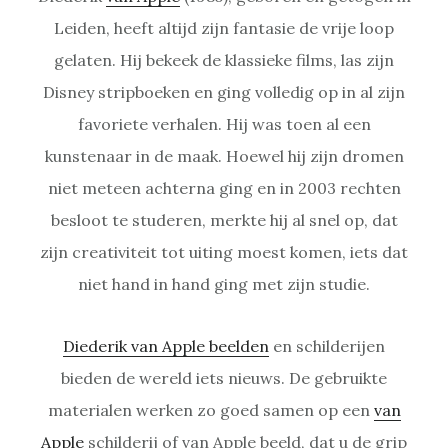
Leiden, heeft altijd zijn fantasie de vrije loop
gelaten. Hij bekeek de klassieke films, las zijn
Disney stripboeken en ging volledig op in al zijn
favoriete verhalen. Hij was toen al een
kunstenaar in de maak. Hoewel hij zijn dromen
niet meteen achterna ging en in 2003 rechten
besloot te studeren, merkte hij al snel op, dat
zijn creativiteit tot uiting moest komen, iets dat
niet hand in hand ging met zijn studie.
Diederik van Apple beelden
en schilderijen
bieden de wereld iets nieuws. De gebruikte
materialen werken zo goed samen op een
van
Apple
schilderij of van Apple beeld, dat u de grip