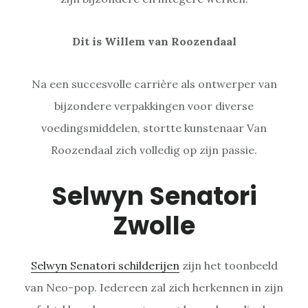
Dit is Willem van Roozendaal
Na een succesvolle carrière als ontwerper van
bijzondere verpakkingen voor diverse
voedingsmiddelen, stortte kunstenaar Van
Roozendaal zich volledig op zijn passie.
Selwyn Senatori
Zwolle
Selwyn Senatori schilderijen
zijn het toonbeeld
van Neo-pop. Iedereen zal zich herkennen in zijn