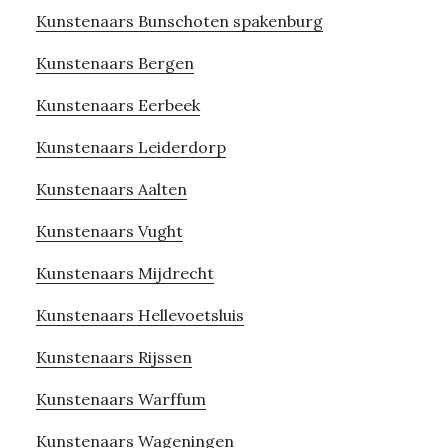
Kunstenaars Bunschoten spakenburg
Kunstenaars Bergen
Kunstenaars Eerbeek
Kunstenaars Leiderdorp
Kunstenaars Aalten
Kunstenaars Vught
Kunstenaars Mijdrecht
Kunstenaars Hellevoetsluis
Kunstenaars Rijssen
Kunstenaars Warffum
Kunstenaars Wageningen