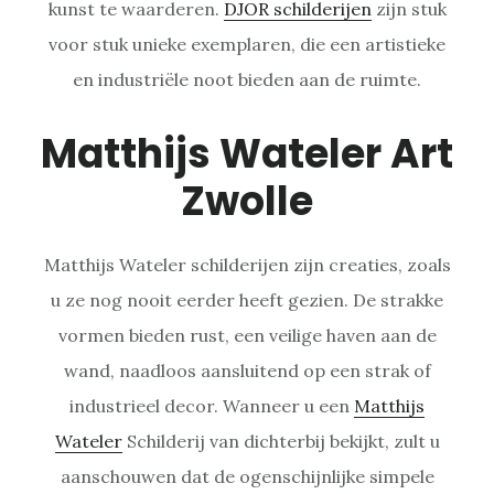
kunst te waarderen.
DJOR schilderijen
zijn stuk
voor stuk unieke exemplaren, die een artistieke
en industriële noot bieden aan de ruimte.
Matthijs Wateler Art
Zwolle
Matthijs Wateler schilderijen zijn creaties, zoals
u ze nog nooit eerder heeft gezien. De strakke
vormen bieden rust, een veilige haven aan de
wand, naadloos aansluitend op een strak of
industrieel decor. Wanneer u een
Matthijs
Wateler
Schilderij van dichterbij bekijkt, zult u
aanschouwen dat de ogenschijnlijke simpele