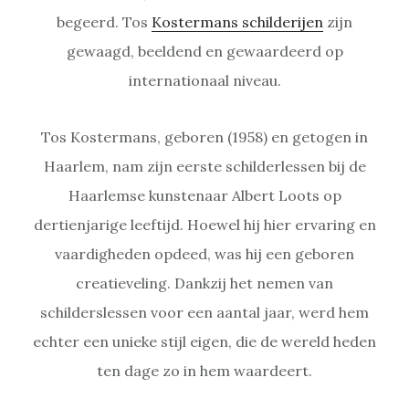
begeerd. Tos
Kostermans schilderijen
zijn
gewaagd, beeldend en gewaardeerd op
internationaal niveau.
Tos Kostermans, geboren (1958) en getogen in
Haarlem, nam zijn eerste schilderlessen bij de
Haarlemse kunstenaar Albert Loots op
dertienjarige leeftijd. Hoewel hij hier ervaring en
vaardigheden opdeed, was hij een geboren
creatieveling. Dankzij het nemen van
schilderslessen voor een aantal jaar, werd hem
echter een unieke stijl eigen, die de wereld heden
ten dage zo in hem waardeert.