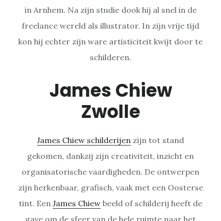
in Arnhem. Na zijn studie dook hij al snel in de
freelance wereld als illustrator. In zijn vrije tijd
kon hij echter zijn ware artisticiteit kwijt door te
schilderen.
James Chiew
Zwolle
James Chiew schilderijen
zijn tot stand
gekomen, dankzij zijn creativiteit, inzicht en
organisatorische vaardigheden. De ontwerpen
zijn herkenbaar, grafisch, vaak met een Oosterse
tint. Een
James Chiew
beeld of schilderij heeft de
gave om de sfeer van de hele ruimte naar het