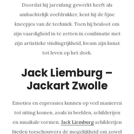
Doordat hij jarenlang gewerkt heeft als
ambachtelijk zeefdrukker, kent hij de fijne
kneepjes van de techniek. Toen hij besloot om
zijn vaardigheid in te zetten in combinatie met
zijn artistieke vindingrijkheid, kwam zijn kunst
tot leven op het doek.
Jack Liemburg –
Jackart Zwolle
Emoties en expressies kunnen op veel manieren
tot uiting komen, zoals in beelden, schilderijen
en muzikale vormen.
Jack Liemburg
schilderijen
bieden toeschouwers de mogelijkheid om zowel