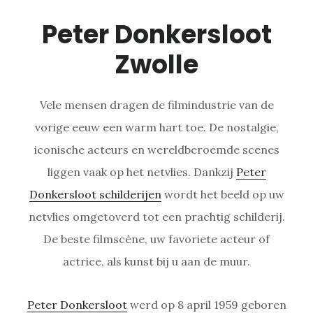
Peter Donkersloot
Zwolle
Vele mensen dragen de filmindustrie van de
vorige eeuw een warm hart toe. De nostalgie,
iconische acteurs en wereldberoemde scenes
liggen vaak op het netvlies. Dankzij
Peter
Donkersloot schilderijen
wordt het beeld op uw
netvlies omgetoverd tot een prachtig schilderij.
De beste filmscène, uw favoriete acteur of
actrice, als kunst bij u aan de muur.
Peter Donkersloot
werd op 8 april 1959 geboren