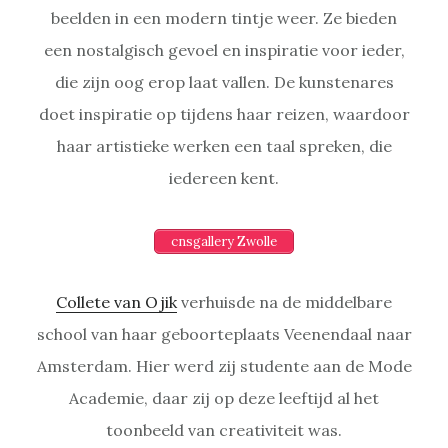
beelden in een modern tintje weer. Ze bieden
een nostalgisch gevoel en inspiratie voor ieder,
die zijn oog erop laat vallen. De kunstenares
doet inspiratie op tijdens haar reizen, waardoor
haar artistieke werken een taal spreken, die
iedereen kent.
cnsgallery Zwolle
Collete van Ojik
verhuisde na de middelbare
school van haar geboorteplaats Veenendaal naar
Amsterdam. Hier werd zij studente aan de Mode
Academie, daar zij op deze leeftijd al het
toonbeeld van creativiteit was.