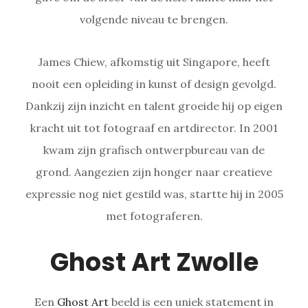
volgende niveau te brengen.
James Chiew, afkomstig uit Singapore, heeft
nooit een opleiding in kunst of design gevolgd.
Dankzij zijn inzicht en talent groeide hij op eigen
kracht uit tot fotograaf en artdirector. In 2001
kwam zijn grafisch ontwerpbureau van de
grond. Aangezien zijn honger naar creatieve
expressie nog niet gestild was, startte hij in 2005
met fotograferen.
Ghost Art Zwolle
Een
Ghost Art
beeld is een uniek statement in