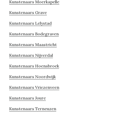
Kunstenaars Moerkapelle
Kunstenaars Grave
Kunstenaars Lelystad
Kunstenaars Bodegraven
Kunstenaars Maastricht
Kunstenaars Nijverdal
Kunstenaars Hoensbroek
Kunstenaars Noordwijk
Kunstenaars Vriezenveen
Kunstenaars Joure
Kunstenaars Terneuzen