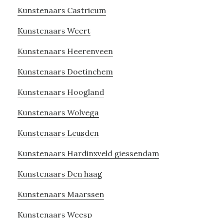
Kunstenaars Castricum
Kunstenaars Weert
Kunstenaars Heerenveen
Kunstenaars Doetinchem
Kunstenaars Hoogland
Kunstenaars Wolvega
Kunstenaars Leusden
Kunstenaars Hardinxveld giessendam
Kunstenaars Den haag
Kunstenaars Maarssen
Kunstenaars Weesp