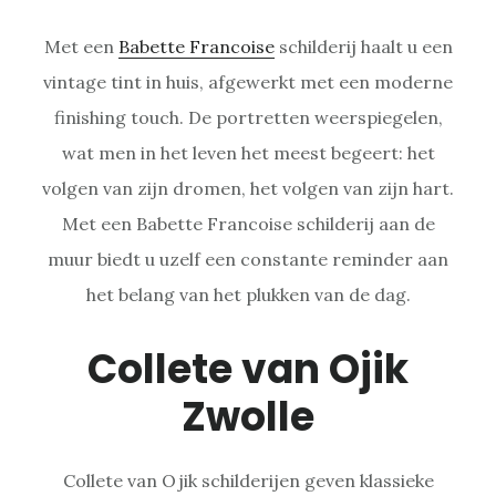
Met een
Babette Francoise
schilderij haalt u een
vintage tint in huis, afgewerkt met een moderne
finishing touch. De portretten weerspiegelen,
wat men in het leven het meest begeert: het
volgen van zijn dromen, het volgen van zijn hart.
Met een Babette Francoise schilderij aan de
muur biedt u uzelf een constante reminder aan
het belang van het plukken van de dag.
Collete van Ojik
Zwolle
Collete van Ojik schilderijen geven klassieke