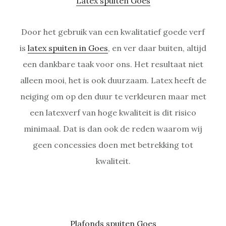
Latex spuiten Goes
Door het gebruik van een kwalitatief goede verf
is
latex spuiten in Goes
, en ver daar buiten, altijd
een dankbare taak voor ons. Het resultaat niet
alleen mooi, het is ook duurzaam. Latex heeft de
neiging om op den duur te verkleuren maar met
een latexverf van hoge kwaliteit is dit risico
minimaal. Dat is dan ook de reden waarom wij
geen concessies doen met betrekking tot
kwaliteit.
Plafonds spuiten Goes