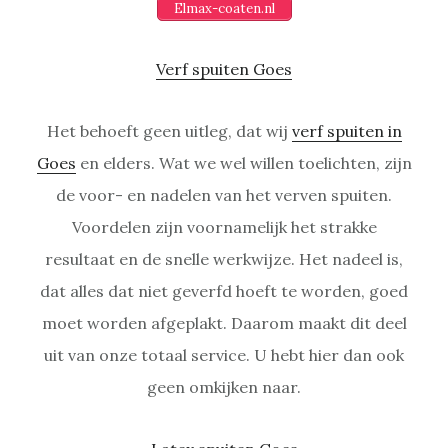
Elmax-coaten.nl
Verf spuiten Goes
Het behoeft geen uitleg, dat wij
verf spuiten in
Goes
en elders. Wat we wel willen toelichten, zijn
de voor- en nadelen van het verven spuiten.
Voordelen zijn voornamelijk het strakke
resultaat en de snelle werkwijze. Het nadeel is,
dat alles dat niet geverfd hoeft te worden, goed
moet worden afgeplakt. Daarom maakt dit deel
uit van onze totaal service. U hebt hier dan ook
geen omkijken naar.