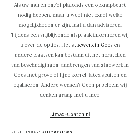
Als uw muren en/of plafonds een opknapbeurt
nodig hebben, maar u weet niet exact welke
mogelijkheden er zijn, laat u dan adviseren.
Tijdens een vrijblijvende afspraak informeren wij
u over de opties. Het
stucwerk in Goes
en
andere plaatsen kan bestaan uit het herstellen
van beschadigingen, aanbrengen van stucwerk in
Goes met grove of fijne korrel, latex spuiten en
egaliseren. Andere wensen? Geen probleem wij
denken graag met u mee.
Elmax-Coaten.nl
FILED UNDER:
STUCADOORS