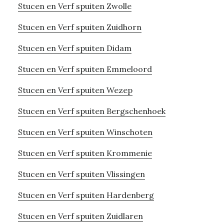
Stucen en Verf spuiten Zwolle
Stucen en Verf spuiten Zuidhorn
Stucen en Verf spuiten Didam
Stucen en Verf spuiten Emmeloord
Stucen en Verf spuiten Wezep
Stucen en Verf spuiten Bergschenhoek
Stucen en Verf spuiten Winschoten
Stucen en Verf spuiten Krommenie
Stucen en Verf spuiten Vlissingen
Stucen en Verf spuiten Hardenberg
Stucen en Verf spuiten Zuidlaren