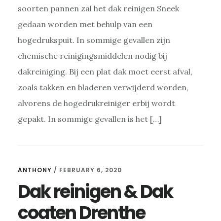
soorten pannen zal het dak reinigen Sneek
gedaan worden met behulp van een
hogedrukspuit. In sommige gevallen zijn
chemische reinigingsmiddelen nodig bij
dakreiniging. Bij een plat dak moet eerst afval,
zoals takken en bladeren verwijderd worden,
alvorens de hogedrukreiniger erbij wordt
gepakt. In sommige gevallen is het […]
ANTHONY
/
FEBRUARY 6, 2020
Dak reinigen & Dak
coaten Drenthe