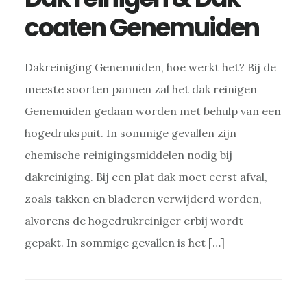
coaten Genemuiden
Dakreiniging Genemuiden, hoe werkt het? Bij de
meeste soorten pannen zal het dak reinigen
Genemuiden gedaan worden met behulp van een
hogedrukspuit. In sommige gevallen zijn
chemische reinigingsmiddelen nodig bij
dakreiniging. Bij een plat dak moet eerst afval,
zoals takken en bladeren verwijderd worden,
alvorens de hogedrukreiniger erbij wordt
gepakt. In sommige gevallen is het […]