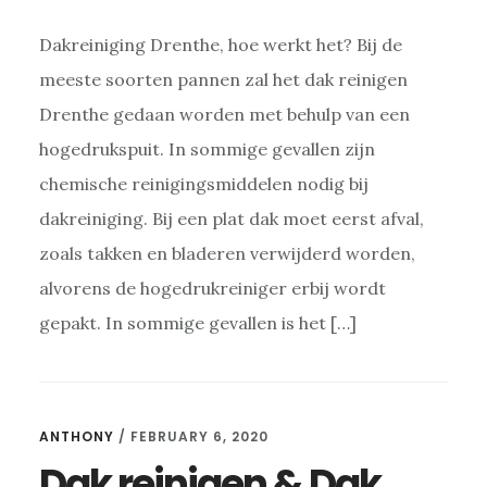
Dakreiniging Drenthe, hoe werkt het? Bij de
meeste soorten pannen zal het dak reinigen
Drenthe gedaan worden met behulp van een
hogedrukspuit. In sommige gevallen zijn
chemische reinigingsmiddelen nodig bij
dakreiniging. Bij een plat dak moet eerst afval,
zoals takken en bladeren verwijderd worden,
alvorens de hogedrukreiniger erbij wordt
gepakt. In sommige gevallen is het […]
ANTHONY
/
FEBRUARY 6, 2020
Dak reinigen & Dak