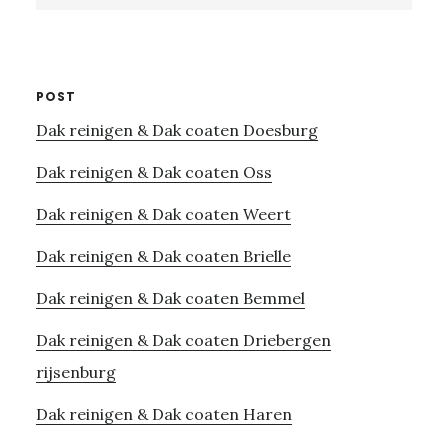
website
POST
Dak reinigen & Dak coaten Doesburg
Dak reinigen & Dak coaten Oss
Dak reinigen & Dak coaten Weert
Dak reinigen & Dak coaten Brielle
Dak reinigen & Dak coaten Bemmel
Dak reinigen & Dak coaten Driebergen
rijsenburg
Dak reinigen & Dak coaten Haren