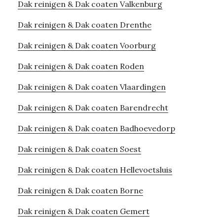
Dak reinigen & Dak coaten Valkenburg
Dak reinigen & Dak coaten Drenthe
Dak reinigen & Dak coaten Voorburg
Dak reinigen & Dak coaten Roden
Dak reinigen & Dak coaten Vlaardingen
Dak reinigen & Dak coaten Barendrecht
Dak reinigen & Dak coaten Badhoevedorp
Dak reinigen & Dak coaten Soest
Dak reinigen & Dak coaten Hellevoetsluis
Dak reinigen & Dak coaten Borne
Dak reinigen & Dak coaten Gemert