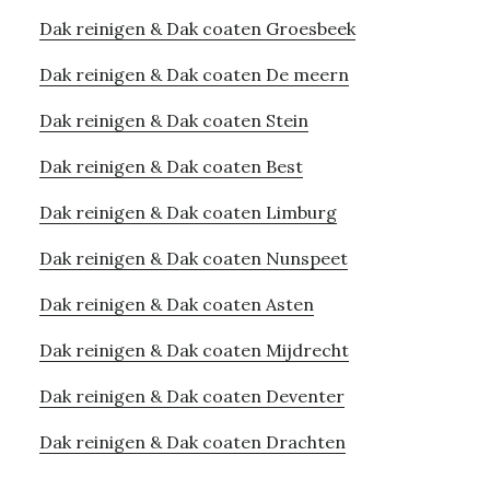
Dak reinigen & Dak coaten Groesbeek
Dak reinigen & Dak coaten De meern
Dak reinigen & Dak coaten Stein
Dak reinigen & Dak coaten Best
Dak reinigen & Dak coaten Limburg
Dak reinigen & Dak coaten Nunspeet
Dak reinigen & Dak coaten Asten
Dak reinigen & Dak coaten Mijdrecht
Dak reinigen & Dak coaten Deventer
Dak reinigen & Dak coaten Drachten