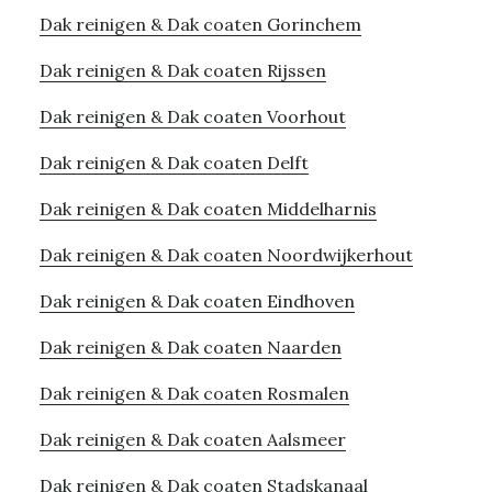
Dak reinigen & Dak coaten Gorinchem
Dak reinigen & Dak coaten Rijssen
Dak reinigen & Dak coaten Voorhout
Dak reinigen & Dak coaten Delft
Dak reinigen & Dak coaten Middelharnis
Dak reinigen & Dak coaten Noordwijkerhout
Dak reinigen & Dak coaten Eindhoven
Dak reinigen & Dak coaten Naarden
Dak reinigen & Dak coaten Rosmalen
Dak reinigen & Dak coaten Aalsmeer
Dak reinigen & Dak coaten Stadskanaal