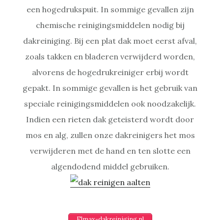
een hogedrukspuit. In sommige gevallen zijn
chemische reinigingsmiddelen nodig bij
dakreiniging. Bij een plat dak moet eerst afval,
zoals takken en bladeren verwijderd worden,
alvorens de hogedrukreiniger erbij wordt
gepakt. In sommige gevallen is het gebruik van
speciale reinigingsmiddelen ook noodzakelijk.
Indien een rieten dak geteisterd wordt door
mos en alg, zullen onze dakreinigers het mos
verwijderen met de hand en ten slotte een
algendodend middel gebruiken.
Elmax-dakreiniging.nl