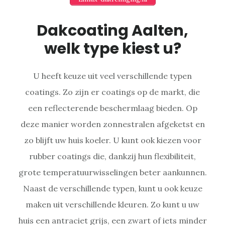
Dakcoating Aalten,
welk type kiest u?
U heeft keuze uit veel verschillende typen
coatings. Zo zijn er coatings op de markt, die
een reflecterende beschermlaag bieden. Op
deze manier worden zonnestralen afgeketst en
zo blijft uw huis koeler. U kunt ook kiezen voor
rubber coatings die, dankzij hun flexibiliteit,
grote temperatuurwisselingen beter aankunnen.
Naast de verschillende typen, kunt u ook keuze
maken uit verschillende kleuren. Zo kunt u uw
huis een antraciet grijs, een zwart of iets minder