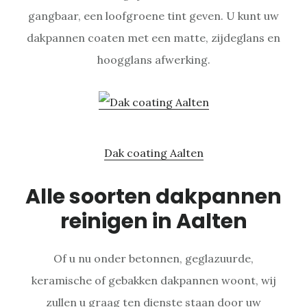
gangbaar, een loofgroene tint geven. U kunt uw
dakpannen coaten met een matte, zijdeglans en
hoogglans afwerking.
Dak coating Aalten
Alle soorten dakpannen
reinigen in Aalten
Of u nu onder betonnen, geglazuurde,
keramische of gebakken dakpannen woont, wij
zullen u graag ten dienste staan door uw