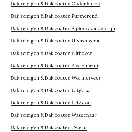
Dak reinigen & Dak coaten Oudenbosch
Dak reinigen & Dak coaten Purmerend
Dak reinigen & Dak coaten Alphen aan den rijn
Dak reinigen & Dak coaten Heerenveen
Dak reinigen & Dak coaten Bilthoven
Dak reinigen & Dak coaten Sassenheim
Dak reinigen & Dak coaten Wormerveer
Dak reinigen & Dak coaten Uitgeest
Dak reinigen & Dak coaten Lelystad
Dak reinigen & Dak coaten Wassenaar
Dak reinigen & Dak coaten Twello