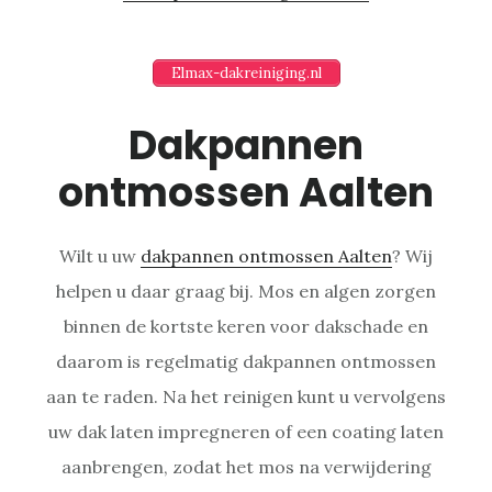
Elmax-dakreiniging.nl
Dakpannen
ontmossen Aalten
Wilt u uw
dakpannen ontmossen Aalten
? Wij
helpen u daar graag bij. Mos en algen zorgen
binnen de kortste keren voor dakschade en
daarom is regelmatig dakpannen ontmossen
aan te raden. Na het reinigen kunt u vervolgens
uw dak laten impregneren of een coating laten
aanbrengen, zodat het mos na verwijdering