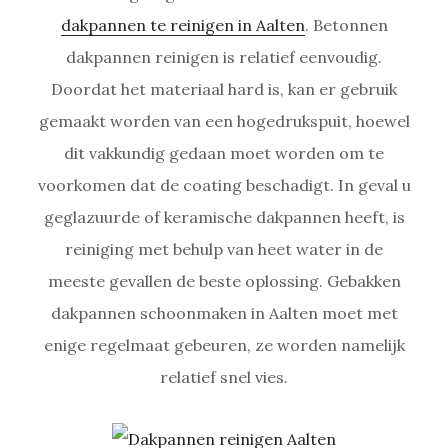
dakpannen te reinigen in Aalten
. Betonnen
dakpannen reinigen is relatief eenvoudig.
Doordat het materiaal hard is, kan er gebruik
gemaakt worden van een hogedrukspuit, hoewel
dit vakkundig gedaan moet worden om te
voorkomen dat de coating beschadigt. In geval u
geglazuurde of keramische dakpannen heeft, is
reiniging met behulp van heet water in de
meeste gevallen de beste oplossing. Gebakken
dakpannen schoonmaken in Aalten moet met
enige regelmaat gebeuren, ze worden namelijk
relatief snel vies.