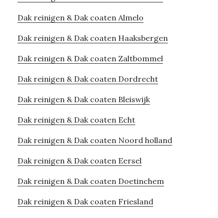
Dak reinigen & Dak coaten Almelo
Dak reinigen & Dak coaten Haaksbergen
Dak reinigen & Dak coaten Zaltbommel
Dak reinigen & Dak coaten Dordrecht
Dak reinigen & Dak coaten Bleiswijk
Dak reinigen & Dak coaten Echt
Dak reinigen & Dak coaten Noord holland
Dak reinigen & Dak coaten Eersel
Dak reinigen & Dak coaten Doetinchem
Dak reinigen & Dak coaten Friesland