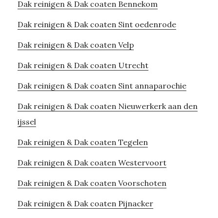
Dak reinigen & Dak coaten Bennekom
Dak reinigen & Dak coaten Sint oedenrode
Dak reinigen & Dak coaten Velp
Dak reinigen & Dak coaten Utrecht
Dak reinigen & Dak coaten Sint annaparochie
Dak reinigen & Dak coaten Nieuwerkerk aan den
ijssel
Dak reinigen & Dak coaten Tegelen
Dak reinigen & Dak coaten Westervoort
Dak reinigen & Dak coaten Voorschoten
Dak reinigen & Dak coaten Pijnacker