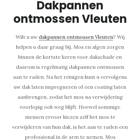
Dakpannen
ontmossen Vleuten
Wilt u uw
dakpannen ontmossen Vleuten
? Wij
helpen u daar graag bij. Mos en algen zorgen
binnen de kortste keren voor dakschade en
daarom is regelmatig dakpannen ontmossen
aan te raden. Na het reinigen kunt u vervolgens
uw dak laten impregneren of een coating laten
aanbrengen, zodat het mos na verwijdering
voorlopig ook weg blijft. Hoewel sommige
mensen ervoor kiezen zelf het mos te
verwijderen van hun dak, is het aan te raden een
professional in de arm te nemen. Mos