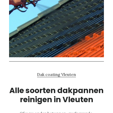
Dak coating Vleuten
Alle soorten dakpannen
reinigen in Vleuten