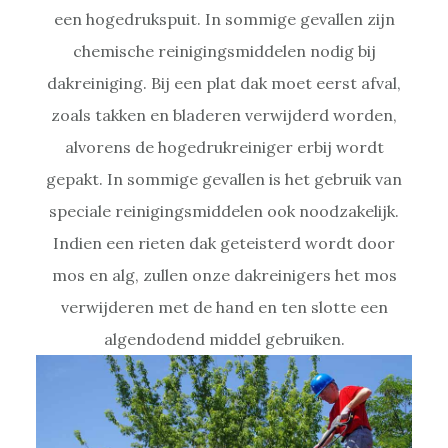
een hogedrukspuit. In sommige gevallen zijn
chemische reinigingsmiddelen nodig bij
dakreiniging. Bij een plat dak moet eerst afval,
zoals takken en bladeren verwijderd worden,
alvorens de hogedrukreiniger erbij wordt
gepakt. In sommige gevallen is het gebruik van
speciale reinigingsmiddelen ook noodzakelijk.
Indien een rieten dak geteisterd wordt door
mos en alg, zullen onze dakreinigers het mos
verwijderen met de hand en ten slotte een
algendodend middel gebruiken.