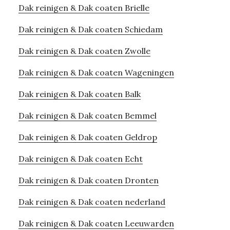
Dak reinigen & Dak coaten Brielle
Dak reinigen & Dak coaten Schiedam
Dak reinigen & Dak coaten Zwolle
Dak reinigen & Dak coaten Wageningen
Dak reinigen & Dak coaten Balk
Dak reinigen & Dak coaten Bemmel
Dak reinigen & Dak coaten Geldrop
Dak reinigen & Dak coaten Echt
Dak reinigen & Dak coaten Dronten
Dak reinigen & Dak coaten nederland
Dak reinigen & Dak coaten Leeuwarden