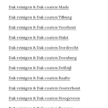
Dak reinigen & Dak coaten Made
Dak reinigen & Dak coaten Tilburg
Dak reinigen & Dak coaten Voorhout
Dak reinigen & Dak coaten Hulst
Dak reinigen & Dak coaten Dordrecht
Dak reinigen & Dak coaten Doesburg
Dak reinigen & Dak coaten Delfzijl
Dak reinigen & Dak coaten Raalte
Dak reinigen & Dak coaten Oosterhout
Dak reinigen & Dak coaten Hoogeveen