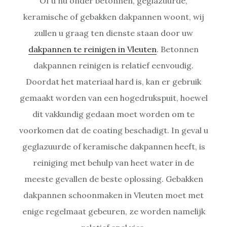
Of u nu onder betonnen, geglazuurde,
keramische of gebakken dakpannen woont, wij
zullen u graag ten dienste staan door uw
dakpannen te reinigen in Vleuten
. Betonnen
dakpannen reinigen is relatief eenvoudig.
Doordat het materiaal hard is, kan er gebruik
gemaakt worden van een hogedrukspuit, hoewel
dit vakkundig gedaan moet worden om te
voorkomen dat de coating beschadigt. In geval u
geglazuurde of keramische dakpannen heeft, is
reiniging met behulp van heet water in de
meeste gevallen de beste oplossing. Gebakken
dakpannen schoonmaken in Vleuten moet met
enige regelmaat gebeuren, ze worden namelijk