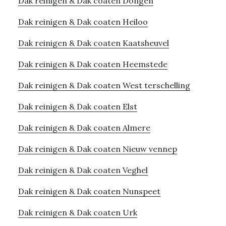
Dak reinigen & Dak coaten Dongen
Dak reinigen & Dak coaten Heiloo
Dak reinigen & Dak coaten Kaatsheuvel
Dak reinigen & Dak coaten Heemstede
Dak reinigen & Dak coaten West terschelling
Dak reinigen & Dak coaten Elst
Dak reinigen & Dak coaten Almere
Dak reinigen & Dak coaten Nieuw vennep
Dak reinigen & Dak coaten Veghel
Dak reinigen & Dak coaten Nunspeet
Dak reinigen & Dak coaten Urk