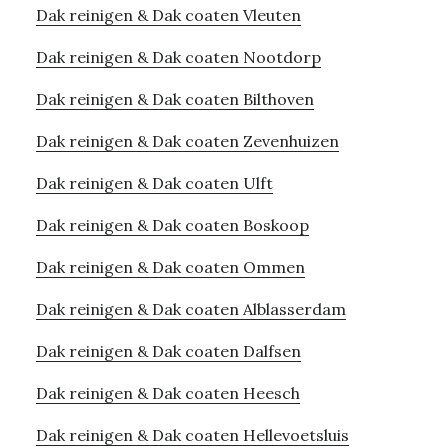
Dak reinigen & Dak coaten Vleuten
Dak reinigen & Dak coaten Nootdorp
Dak reinigen & Dak coaten Bilthoven
Dak reinigen & Dak coaten Zevenhuizen
Dak reinigen & Dak coaten Ulft
Dak reinigen & Dak coaten Boskoop
Dak reinigen & Dak coaten Ommen
Dak reinigen & Dak coaten Alblasserdam
Dak reinigen & Dak coaten Dalfsen
Dak reinigen & Dak coaten Heesch
Dak reinigen & Dak coaten Hellevoetsluis