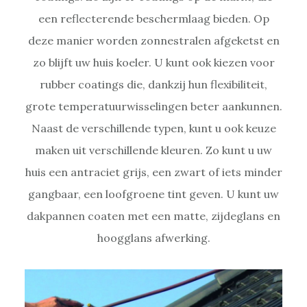
een reflecterende beschermlaag bieden. Op
deze manier worden zonnestralen afgeketst en
zo blijft uw huis koeler. U kunt ook kiezen voor
rubber coatings die, dankzij hun flexibiliteit,
grote temperatuurwisselingen beter aankunnen.
Naast de verschillende typen, kunt u ook keuze
maken uit verschillende kleuren. Zo kunt u uw
huis een antraciet grijs, een zwart of iets minder
gangbaar, een loofgroene tint geven. U kunt uw
dakpannen coaten met een matte, zijdeglans en
hoogglans afwerking.