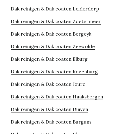
Dak reinigen & Dak coaten Leiderdorp
Dak reinigen & Dak coaten Zoetermeer
Dak reinigen & Dak coaten Bergeyk
Dak reinigen & Dak coaten Zeewolde
Dak reinigen & Dak coaten Elburg
Dak reinigen & Dak coaten Rozenburg
Dak reinigen & Dak coaten Joure
Dak reinigen & Dak coaten Haaksbergen
Dak reinigen & Dak coaten Duiven
Dak reinigen & Dak coaten Burgum