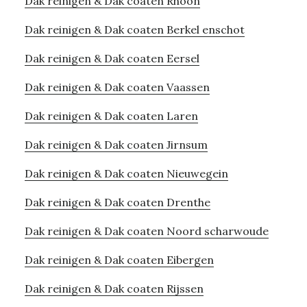
Dak reinigen & Dak coaten Rhoon
Dak reinigen & Dak coaten Berkel enschot
Dak reinigen & Dak coaten Eersel
Dak reinigen & Dak coaten Vaassen
Dak reinigen & Dak coaten Laren
Dak reinigen & Dak coaten Jirnsum
Dak reinigen & Dak coaten Nieuwegein
Dak reinigen & Dak coaten Drenthe
Dak reinigen & Dak coaten Noord scharwoude
Dak reinigen & Dak coaten Eibergen
Dak reinigen & Dak coaten Rijssen