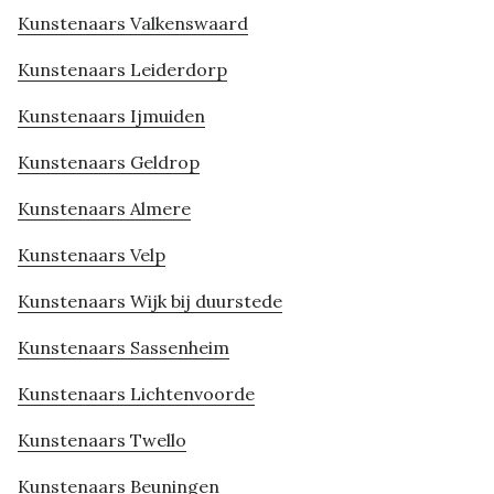
Kunstenaars Valkenswaard
Kunstenaars Leiderdorp
Kunstenaars Ijmuiden
Kunstenaars Geldrop
Kunstenaars Almere
Kunstenaars Velp
Kunstenaars Wijk bij duurstede
Kunstenaars Sassenheim
Kunstenaars Lichtenvoorde
Kunstenaars Twello
Kunstenaars Beuningen