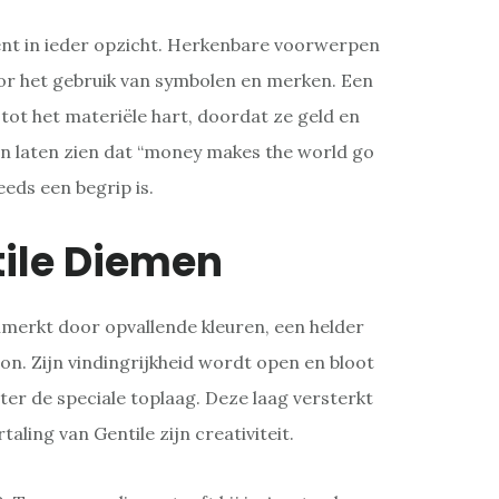
ent in ieder opzicht. Herkenbare voorwerpen
 het gebruik van symbolen en merken. Een
ot het materiële hart, doordat ze geld en
 laten zien dat “money makes the world go
eds een begrip is.
tile Diemen
merkt door opvallende kleuren, een helder
n. Zijn vindingrijkheid wordt open en bloot
ter de speciale toplaag. Deze laag versterkt
taling van Gentile zijn creativiteit.