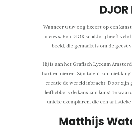
DJOR
Wanneer u uw oog fixeert op een kuns
nieuws. Een DJOR schilderij heeft vele 
beeld, die gemaakt is om de geest v
Hij is aan het Grafisch Lyceum Amste
hart en nieren. Zijn talent kon niet lan
creatie de wereld inbracht. Door zijn
liefhebbers de kans zijn kunst te waar
unieke exemplaren, die een artistieke
Matthijs Wat