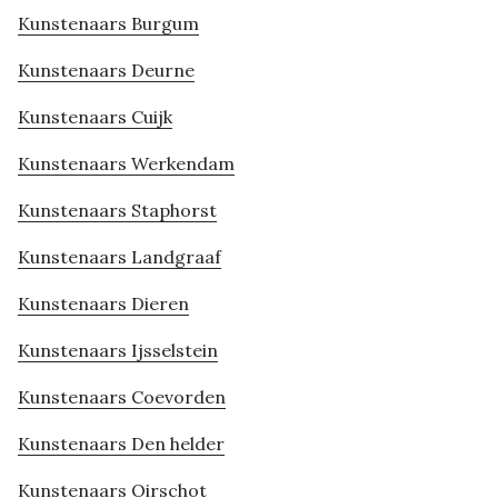
Kunstenaars Burgum
Kunstenaars Deurne
Kunstenaars Cuijk
Kunstenaars Werkendam
Kunstenaars Staphorst
Kunstenaars Landgraaf
Kunstenaars Dieren
Kunstenaars Ijsselstein
Kunstenaars Coevorden
Kunstenaars Den helder
Kunstenaars Oirschot