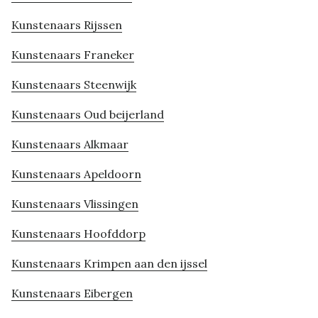
Kunstenaars Rijssen
Kunstenaars Franeker
Kunstenaars Steenwijk
Kunstenaars Oud beijerland
Kunstenaars Alkmaar
Kunstenaars Apeldoorn
Kunstenaars Vlissingen
Kunstenaars Hoofddorp
Kunstenaars Krimpen aan den ijssel
Kunstenaars Eibergen