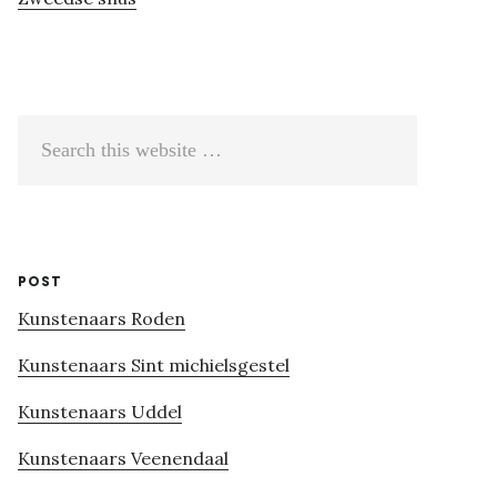
Search
this
website
POST
Kunstenaars Roden
Kunstenaars Sint michielsgestel
Kunstenaars Uddel
Kunstenaars Veenendaal