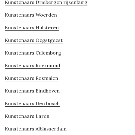
Kunstenaars Driebergen rijsenburg
Kunstenaars Woerden
Kunstenaars Halsteren
Kunstenaars Oegstgeest
Kunstenaars Culemborg
Kunstenaars Roermond
Kunstenaars Rosmalen
Kunstenaars Eindhoven
Kunstenaars Den bosch
Kunstenaars Laren
Kunstenaars Alblasserdam