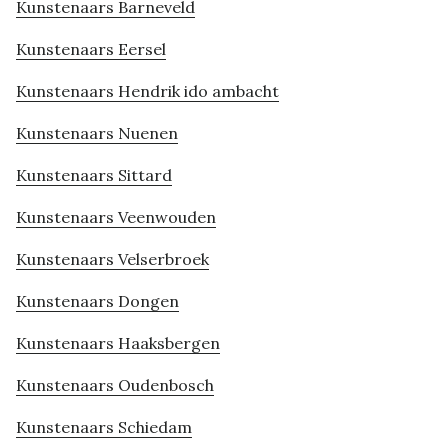
Kunstenaars Barneveld
Kunstenaars Eersel
Kunstenaars Hendrik ido ambacht
Kunstenaars Nuenen
Kunstenaars Sittard
Kunstenaars Veenwouden
Kunstenaars Velserbroek
Kunstenaars Dongen
Kunstenaars Haaksbergen
Kunstenaars Oudenbosch
Kunstenaars Schiedam