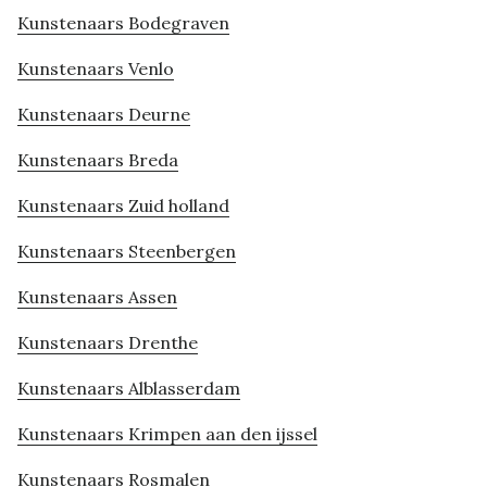
Kunstenaars Bodegraven
Kunstenaars Venlo
Kunstenaars Deurne
Kunstenaars Breda
Kunstenaars Zuid holland
Kunstenaars Steenbergen
Kunstenaars Assen
Kunstenaars Drenthe
Kunstenaars Alblasserdam
Kunstenaars Krimpen aan den ijssel
Kunstenaars Rosmalen