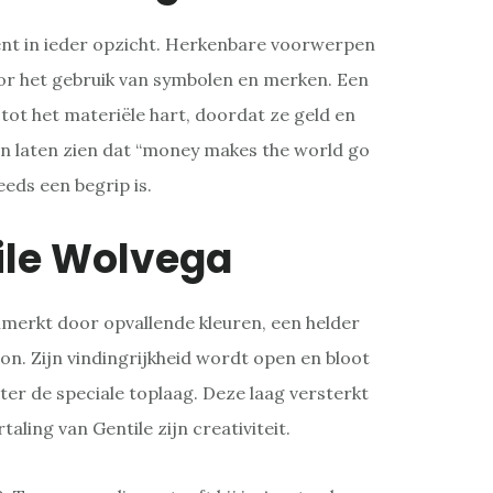
ent in ieder opzicht. Herkenbare voorwerpen
 het gebruik van symbolen en merken. Een
ot het materiële hart, doordat ze geld en
 laten zien dat “money makes the world go
eds een begrip is.
ile Wolvega
merkt door opvallende kleuren, een helder
n. Zijn vindingrijkheid wordt open en bloot
ter de speciale toplaag. Deze laag versterkt
taling van Gentile zijn creativiteit.