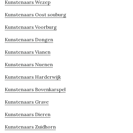
Kunstenaars Wezep
Kunstenaars Oost souburg
Kunstenaars Voorburg
Kunstenaars Dongen
Kunstenaars Vianen
Kunstenaars Nuenen
Kunstenaars Harderwijk
Kunstenaars Bovenkarspel
Kunstenaars Grave
Kunstenaars Dieren
Kunstenaars Zuidhorn