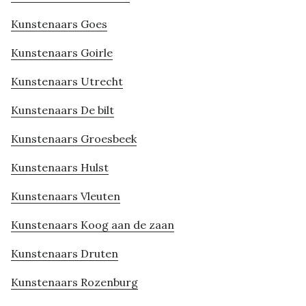
Kunstenaars Goes
Kunstenaars Goirle
Kunstenaars Utrecht
Kunstenaars De bilt
Kunstenaars Groesbeek
Kunstenaars Hulst
Kunstenaars Vleuten
Kunstenaars Koog aan de zaan
Kunstenaars Druten
Kunstenaars Rozenburg