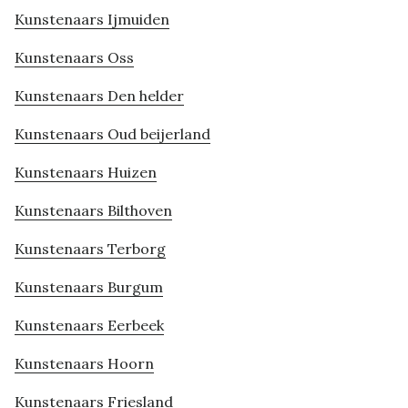
Kunstenaars Ijmuiden
Kunstenaars Oss
Kunstenaars Den helder
Kunstenaars Oud beijerland
Kunstenaars Huizen
Kunstenaars Bilthoven
Kunstenaars Terborg
Kunstenaars Burgum
Kunstenaars Eerbeek
Kunstenaars Hoorn
Kunstenaars Friesland