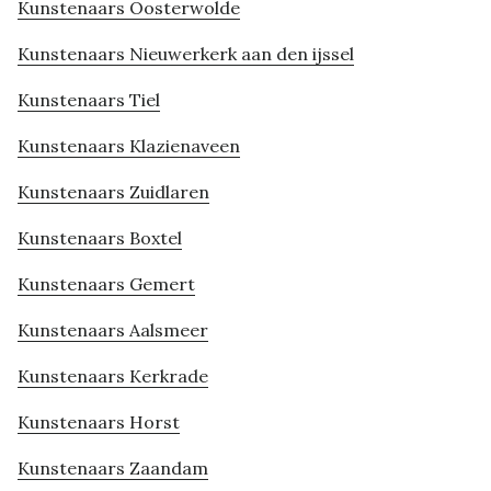
Kunstenaars Oosterwolde
Kunstenaars Nieuwerkerk aan den ijssel
Kunstenaars Tiel
Kunstenaars Klazienaveen
Kunstenaars Zuidlaren
Kunstenaars Boxtel
Kunstenaars Gemert
Kunstenaars Aalsmeer
Kunstenaars Kerkrade
Kunstenaars Horst
Kunstenaars Zaandam