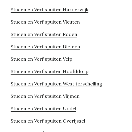
Stucen en Verf spuiten Harderwijk
Stucen en Verf spuiten Vleuten
Stucen en Verf spuiten Roden
Stucen en Verf spuiten Diemen
Stucen en Verf spuiten Velp
Stucen en Verf spuiten Hoofddorp
Stucen en Verf spuiten West terschelling
Stucen en Verf spuiten Vlijmen
Stucen en Verf spuiten Uddel
Stucen en Verf spuiten Overijssel