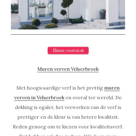
Elmax-coaten.nl
Muren verven Velserbroek
Met hoogwaardige verf is het prettig
muren
verven in Velserbroek
en overal ter wereld. De
dekking is egaler, het verwerken van de verf is
prettiger en de kleur is van betere kwaliteit.
Reden genoeg om te kiezen voor kwaliteitsverf.