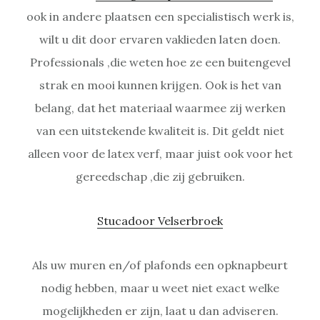
ook in andere plaatsen een specialistisch werk is,
wilt u dit door ervaren vaklieden laten doen.
Professionals ,die weten hoe ze een buitengevel
strak en mooi kunnen krijgen. Ook is het van
belang, dat het materiaal waarmee zij werken
van een uitstekende kwaliteit is. Dit geldt niet
alleen voor de latex verf, maar juist ook voor het
gereedschap ,die zij gebruiken.
Stucadoor Velserbroek
Als uw muren en/of plafonds een opknapbeurt
nodig hebben, maar u weet niet exact welke
mogelijkheden er zijn, laat u dan adviseren.