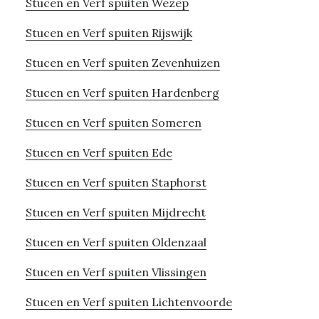
Stucen en Verf spuiten Wezep
Stucen en Verf spuiten Rijswijk
Stucen en Verf spuiten Zevenhuizen
Stucen en Verf spuiten Hardenberg
Stucen en Verf spuiten Someren
Stucen en Verf spuiten Ede
Stucen en Verf spuiten Staphorst
Stucen en Verf spuiten Mijdrecht
Stucen en Verf spuiten Oldenzaal
Stucen en Verf spuiten Vlissingen
Stucen en Verf spuiten Lichtenvoorde