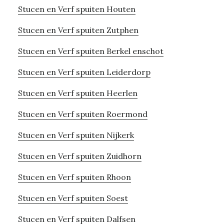
Stucen en Verf spuiten Houten
Stucen en Verf spuiten Zutphen
Stucen en Verf spuiten Berkel enschot
Stucen en Verf spuiten Leiderdorp
Stucen en Verf spuiten Heerlen
Stucen en Verf spuiten Roermond
Stucen en Verf spuiten Nijkerk
Stucen en Verf spuiten Zuidhorn
Stucen en Verf spuiten Rhoon
Stucen en Verf spuiten Soest
Stucen en Verf spuiten Dalfsen