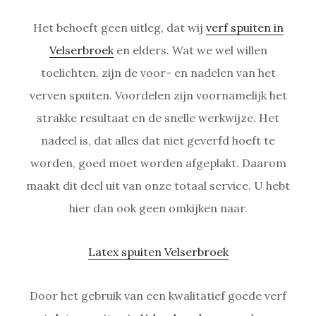
Het behoeft geen uitleg, dat wij
verf spuiten in
Velserbroek
en elders. Wat we wel willen
toelichten, zijn de voor- en nadelen van het
verven spuiten. Voordelen zijn voornamelijk het
strakke resultaat en de snelle werkwijze. Het
nadeel is, dat alles dat niet geverfd hoeft te
worden, goed moet worden afgeplakt. Daarom
maakt dit deel uit van onze totaal service. U hebt
hier dan ook geen omkijken naar.
Latex spuiten Velserbroek
Door het gebruik van een kwalitatief goede verf