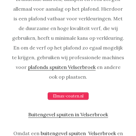
allemaal voor aanslag op het plafond. Hierdoor
is een plafond vatbaar voor verkleuringen. Met
de duurzame en hoge kwaliteit verf, die wij
gebruiken, heeft u minimale kans op verkleuring.
En om de verf op het plafond zo egaal mogelijk
te krijgen, gebruiken wij professionele machines
voor
plafonds spuiten Velserbroek
en andere
ook op plaatsen.
Elmax-coaten.nl
Buitengevel spuiten in Velserbroek
Omdat een
buitengevel spuiten Velserbroek
en