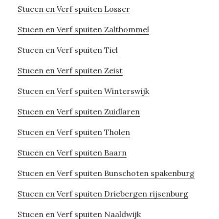
Stucen en Verf spuiten Losser
Stucen en Verf spuiten Zaltbommel
Stucen en Verf spuiten Tiel
Stucen en Verf spuiten Zeist
Stucen en Verf spuiten Winterswijk
Stucen en Verf spuiten Zuidlaren
Stucen en Verf spuiten Tholen
Stucen en Verf spuiten Baarn
Stucen en Verf spuiten Bunschoten spakenburg
Stucen en Verf spuiten Driebergen rijsenburg
Stucen en Verf spuiten Naaldwijk