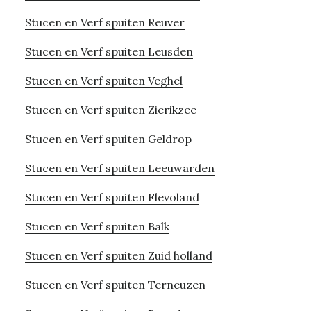
Stucen en Verf spuiten Reuver
Stucen en Verf spuiten Leusden
Stucen en Verf spuiten Veghel
Stucen en Verf spuiten Zierikzee
Stucen en Verf spuiten Geldrop
Stucen en Verf spuiten Leeuwarden
Stucen en Verf spuiten Flevoland
Stucen en Verf spuiten Balk
Stucen en Verf spuiten Zuid holland
Stucen en Verf spuiten Terneuzen