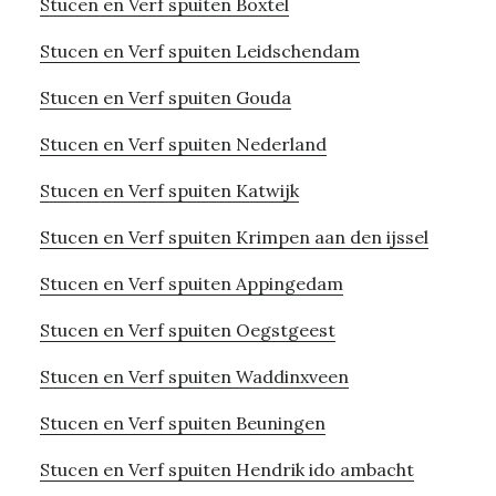
Stucen en Verf spuiten Boxtel
Stucen en Verf spuiten Leidschendam
Stucen en Verf spuiten Gouda
Stucen en Verf spuiten Nederland
Stucen en Verf spuiten Katwijk
Stucen en Verf spuiten Krimpen aan den ijssel
Stucen en Verf spuiten Appingedam
Stucen en Verf spuiten Oegstgeest
Stucen en Verf spuiten Waddinxveen
Stucen en Verf spuiten Beuningen
Stucen en Verf spuiten Hendrik ido ambacht