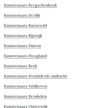
Kunstenaars Bergschenhoek
Kunstenaars De bilt
Kunstenaars Barneveld
Kunstenaars Rijswijk
Kunstenaars Duiven
Kunstenaars Hoogland
Kunstenaars Beek
Kunstenaars Hendrik ido ambacht
Kunstenaars Veldhoven
Kunstenaars Breukelen
Kunstenaars Oisterwijk