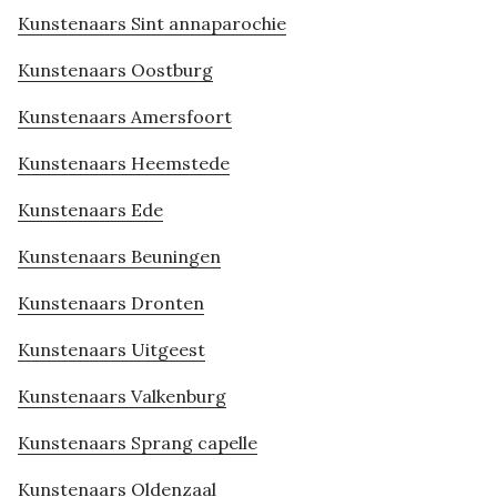
Kunstenaars Sint annaparochie
Kunstenaars Oostburg
Kunstenaars Amersfoort
Kunstenaars Heemstede
Kunstenaars Ede
Kunstenaars Beuningen
Kunstenaars Dronten
Kunstenaars Uitgeest
Kunstenaars Valkenburg
Kunstenaars Sprang capelle
Kunstenaars Oldenzaal