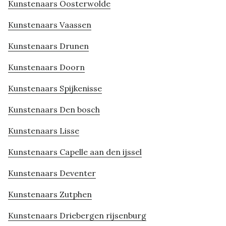
Kunstenaars Oosterwolde
Kunstenaars Vaassen
Kunstenaars Drunen
Kunstenaars Doorn
Kunstenaars Spijkenisse
Kunstenaars Den bosch
Kunstenaars Lisse
Kunstenaars Capelle aan den ijssel
Kunstenaars Deventer
Kunstenaars Zutphen
Kunstenaars Driebergen rijsenburg