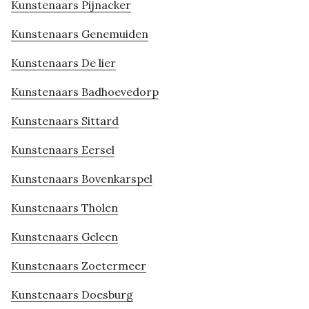
Kunstenaars Pijnacker
Kunstenaars Genemuiden
Kunstenaars De lier
Kunstenaars Badhoevedorp
Kunstenaars Sittard
Kunstenaars Eersel
Kunstenaars Bovenkarspel
Kunstenaars Tholen
Kunstenaars Geleen
Kunstenaars Zoetermeer
Kunstenaars Doesburg