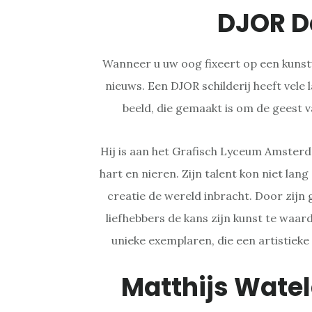
DJOR D
Wanneer u uw oog fixeert op een kuns
nieuws. Een DJOR schilderij heeft vele 
beeld, die gemaakt is om de geest v
Hij is aan het Grafisch Lyceum Amste
hart en nieren. Zijn talent kon niet lan
creatie de wereld inbracht. Door zijn
liefhebbers de kans zijn kunst te waar
unieke exemplaren, die een artistieke
Matthijs Watel