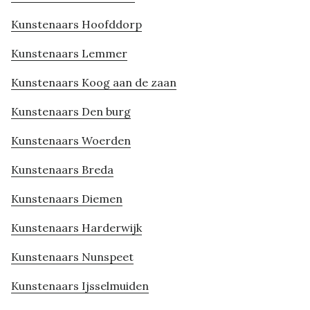
Kunstenaars Hoofddorp
Kunstenaars Lemmer
Kunstenaars Koog aan de zaan
Kunstenaars Den burg
Kunstenaars Woerden
Kunstenaars Breda
Kunstenaars Diemen
Kunstenaars Harderwijk
Kunstenaars Nunspeet
Kunstenaars Ijsselmuiden