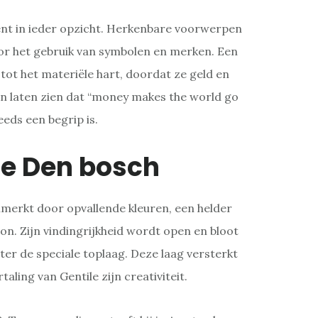
ent in ieder opzicht. Herkenbare voorwerpen
 het gebruik van symbolen en merken. Een
ot het materiële hart, doordat ze geld en
 laten zien dat “money makes the world go
eds een begrip is.
le Den bosch
merkt door opvallende kleuren, een helder
n. Zijn vindingrijkheid wordt open en bloot
ter de speciale toplaag. Deze laag versterkt
taling van Gentile zijn creativiteit.