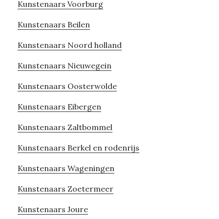
Kunstenaars Voorburg
Kunstenaars Beilen
Kunstenaars Noord holland
Kunstenaars Nieuwegein
Kunstenaars Oosterwolde
Kunstenaars Eibergen
Kunstenaars Zaltbommel
Kunstenaars Berkel en rodenrijs
Kunstenaars Wageningen
Kunstenaars Zoetermeer
Kunstenaars Joure