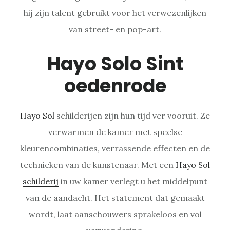
hij zijn talent gebruikt voor het verwezenlijken
van street- en pop-art.
Hayo Solo Sint
oedenrode
Hayo Sol
schilderijen zijn hun tijd ver vooruit. Ze
verwarmen de kamer met speelse
kleurencombinaties, verrassende effecten en de
technieken van de kunstenaar. Met een
Hayo Sol
schilderij
in uw kamer verlegt u het middelpunt
van de aandacht. Het statement dat gemaakt
wordt, laat aanschouwers sprakeloos en vol