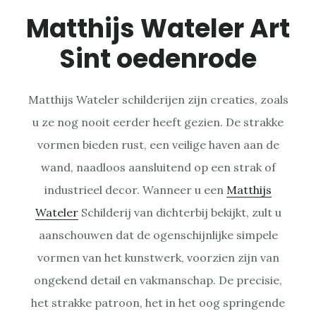
Matthijs Wateler Art
Sint oedenrode
Matthijs Wateler schilderijen zijn creaties, zoals
u ze nog nooit eerder heeft gezien. De strakke
vormen bieden rust, een veilige haven aan de
wand, naadloos aansluitend op een strak of
industrieel decor. Wanneer u een
Matthijs
Wateler
Schilderij van dichterbij bekijkt, zult u
aanschouwen dat de ogenschijnlijke simpele
vormen van het kunstwerk, voorzien zijn van
ongekend detail en vakmanschap. De precisie,
het strakke patroon, het in het oog springende