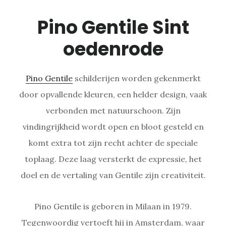
Pino Gentile Sint
oedenrode
Pino Gentile
schilderijen worden gekenmerkt
door opvallende kleuren, een helder design, vaak
verbonden met natuurschoon. Zijn
vindingrijkheid wordt open en bloot gesteld en
komt extra tot zijn recht achter de speciale
toplaag. Deze laag versterkt de expressie, het
doel en de vertaling van Gentile zijn creativiteit.
Pino Gentile is geboren in Milaan in 1979.
Tegenwoordig vertoeft hij in Amsterdam, waar