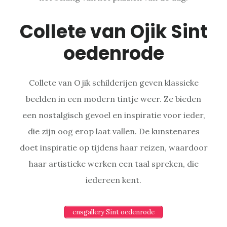
Collete van Ojik Sint
oedenrode
Collete van Ojik schilderijen geven klassieke
beelden in een modern tintje weer. Ze bieden
een nostalgisch gevoel en inspiratie voor ieder,
die zijn oog erop laat vallen. De kunstenares
doet inspiratie op tijdens haar reizen, waardoor
haar artistieke werken een taal spreken, die
iedereen kent.
cnsgallery Sint oedenrode