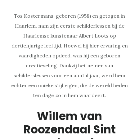
Tos Kostermans, geboren (1958) en getogen in
Haarlem, nam zijn eerste schilderlessen bij de
Haarlemse kunstenaar Albert Loots op
dertienjarige leeftijd. Hoewel hij hier ervaring en
vaardigheden opdeed, was hij een geboren
creatieveling. Dankzij het nemen van
schilderslessen voor een aantal jaar, werd hem
echter een unieke stijl eigen, die de wereld heden
ten dage zo in hem waardeert.
Willem van
Roozendaal Sint