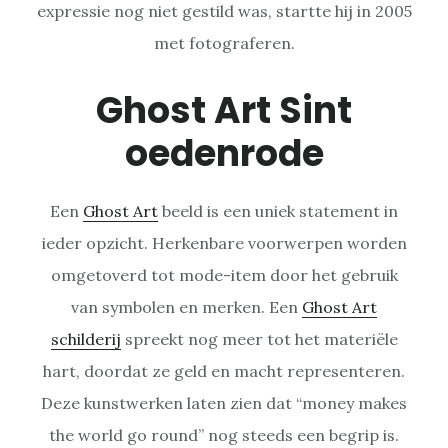
expressie nog niet gestild was, startte hij in 2005
met fotograferen.
Ghost Art Sint
oedenrode
Een
Ghost Art
beeld is een uniek statement in
ieder opzicht. Herkenbare voorwerpen worden
omgetoverd tot mode-item door het gebruik
van symbolen en merken. Een
Ghost Art
schilderij
spreekt nog meer tot het materiële
hart, doordat ze geld en macht representeren.
Deze kunstwerken laten zien dat “money makes
the world go round” nog steeds een begrip is.