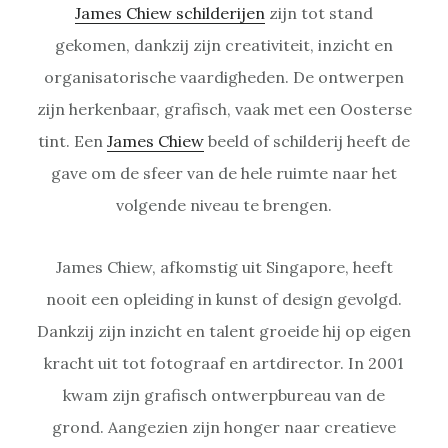
James Chiew schilderijen
zijn tot stand
gekomen, dankzij zijn creativiteit, inzicht en
organisatorische vaardigheden. De ontwerpen
zijn herkenbaar, grafisch, vaak met een Oosterse
tint. Een
James Chiew
beeld of schilderij heeft de
gave om de sfeer van de hele ruimte naar het
volgende niveau te brengen.
James Chiew, afkomstig uit Singapore, heeft
nooit een opleiding in kunst of design gevolgd.
Dankzij zijn inzicht en talent groeide hij op eigen
kracht uit tot fotograaf en artdirector. In 2001
kwam zijn grafisch ontwerpbureau van de
grond. Aangezien zijn honger naar creatieve