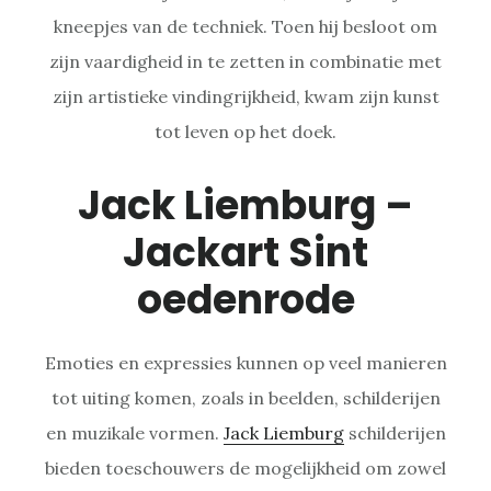
kneepjes van de techniek. Toen hij besloot om
zijn vaardigheid in te zetten in combinatie met
zijn artistieke vindingrijkheid, kwam zijn kunst
tot leven op het doek.
Jack Liemburg –
Jackart Sint
oedenrode
Emoties en expressies kunnen op veel manieren
tot uiting komen, zoals in beelden, schilderijen
en muzikale vormen.
Jack Liemburg
schilderijen
bieden toeschouwers de mogelijkheid om zowel