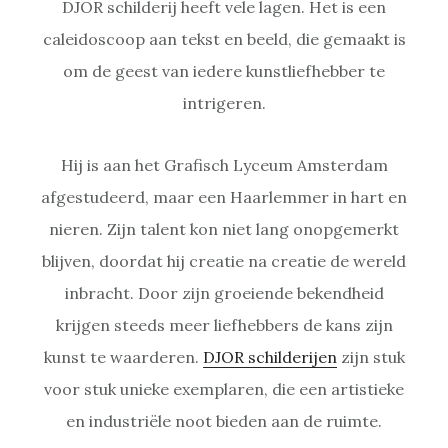
DJOR schilderij heeft vele lagen. Het is een
caleidoscoop aan tekst en beeld, die gemaakt is
om de geest van iedere kunstliefhebber te
intrigeren.
Hij is aan het Grafisch Lyceum Amsterdam
afgestudeerd, maar een Haarlemmer in hart en
nieren. Zijn talent kon niet lang onopgemerkt
blijven, doordat hij creatie na creatie de wereld
inbracht. Door zijn groeiende bekendheid
krijgen steeds meer liefhebbers de kans zijn
kunst te waarderen.
DJOR schilderijen
zijn stuk
voor stuk unieke exemplaren, die een artistieke
en industriële noot bieden aan de ruimte.