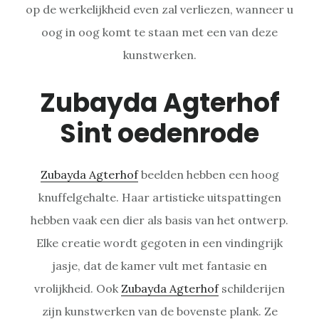
op de werkelijkheid even zal verliezen, wanneer u
oog in oog komt te staan met een van deze
kunstwerken.
Zubayda Agterhof
Sint oedenrode
Zubayda Agterhof
beelden hebben een hoog
knuffelgehalte. Haar artistieke uitspattingen
hebben vaak een dier als basis van het ontwerp.
Elke creatie wordt gegoten in een vindingrijk
jasje, dat de kamer vult met fantasie en
vrolijkheid. Ook
Zubayda Agterhof
schilderijen
zijn kunstwerken van de bovenste plank. Ze