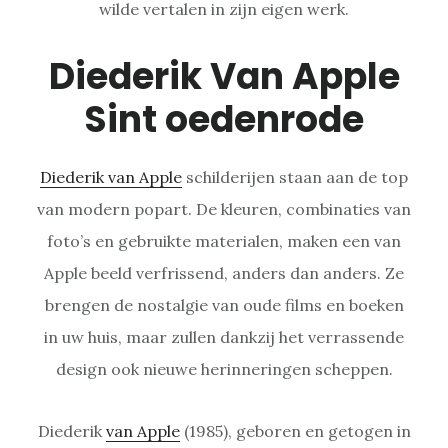
wilde vertalen in zijn eigen werk.
Diederik Van Apple
Sint oedenrode
Diederik van Apple
schilderijen staan aan de top
van modern popart. De kleuren, combinaties van
foto’s en gebruikte materialen, maken een van
Apple beeld verfrissend, anders dan anders. Ze
brengen de nostalgie van oude films en boeken
in uw huis, maar zullen dankzij het verrassende
design ook nieuwe herinneringen scheppen.
Diederik
van Apple
(1985), geboren en getogen in