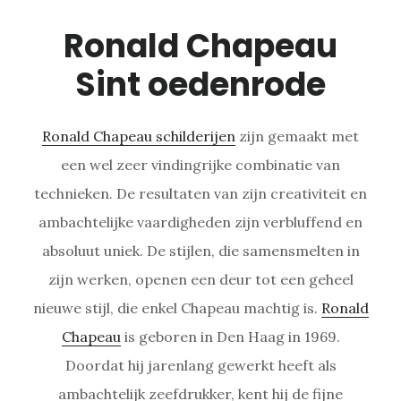
Ronald Chapeau
Sint oedenrode
Ronald Chapeau schilderijen
zijn gemaakt met
een wel zeer vindingrijke combinatie van
technieken. De resultaten van zijn creativiteit en
ambachtelijke vaardigheden zijn verbluffend en
absoluut uniek. De stijlen, die samensmelten in
zijn werken, openen een deur tot een geheel
nieuwe stijl, die enkel Chapeau machtig is.
Ronald
Chapeau
is geboren in Den Haag in 1969.
Doordat hij jarenlang gewerkt heeft als
ambachtelijk zeefdrukker, kent hij de fijne