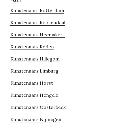
POST
Kunstenaars Rotterdam
Kunstenaars Roosendaal
Kunstenaars Heemskerk
Kunstenaars Roden
Kunstenaars Hillegom
Kunstenaars Limburg
Kunstenaars Horst
Kunstenaars Hengelo
Kunstenaars Oosterbeek
Kunstenaars Nijmegen