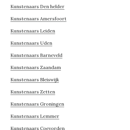
Kunstenaars Den helder
Kunstenaars Amersfoort
Kunstenaars Leiden
Kunstenaars Uden
Kunstenaars Barneveld
Kunstenaars Zaandam
Kunstenaars Bleiswijk
Kunstenaars Zetten
Kunstenaars Groningen
Kunstenaars Lemmer
Kunstenaars Coevorden