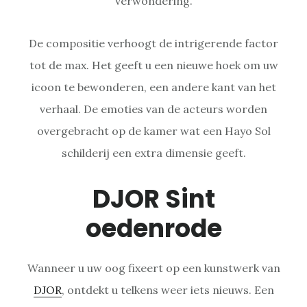
verwondering.
De compositie verhoogt de intrigerende factor
tot de max. Het geeft u een nieuwe hoek om uw
icoon te bewonderen, een andere kant van het
verhaal. De emoties van de acteurs worden
overgebracht op de kamer wat een Hayo Sol
schilderij een extra dimensie geeft.
DJOR Sint
oedenrode
Wanneer u uw oog fixeert op een kunstwerk van
DJOR
, ontdekt u telkens weer iets nieuws. Een