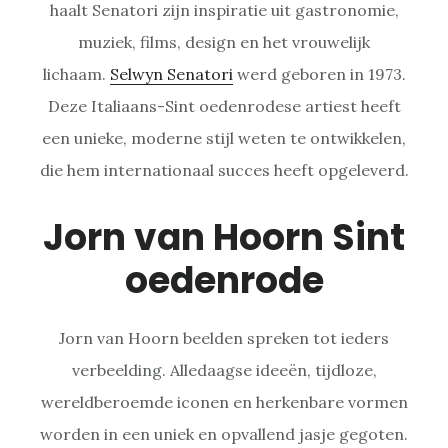
haalt Senatori zijn inspiratie uit gastronomie,
muziek, films, design en het vrouwelijk
lichaam.
Selwyn Senatori
werd geboren in 1973.
Deze Italiaans-Sint oedenrodese artiest heeft
een unieke, moderne stijl weten te ontwikkelen,
die hem internationaal succes heeft opgeleverd.
Jorn van Hoorn Sint
oedenrode
Jorn van Hoorn beelden spreken tot ieders
verbeelding. Alledaagse ideeën, tijdloze,
wereldberoemde iconen en herkenbare vormen
worden in een uniek en opvallend jasje gegoten.