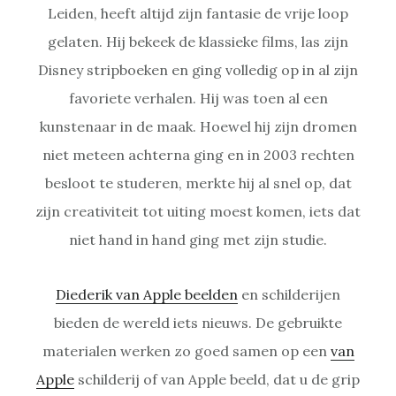
Leiden, heeft altijd zijn fantasie de vrije loop
gelaten. Hij bekeek de klassieke films, las zijn
Disney stripboeken en ging volledig op in al zijn
favoriete verhalen. Hij was toen al een
kunstenaar in de maak. Hoewel hij zijn dromen
niet meteen achterna ging en in 2003 rechten
besloot te studeren, merkte hij al snel op, dat
zijn creativiteit tot uiting moest komen, iets dat
niet hand in hand ging met zijn studie.
Diederik van Apple beelden
en schilderijen
bieden de wereld iets nieuws. De gebruikte
materialen werken zo goed samen op een
van
Apple
schilderij of van Apple beeld, dat u de grip