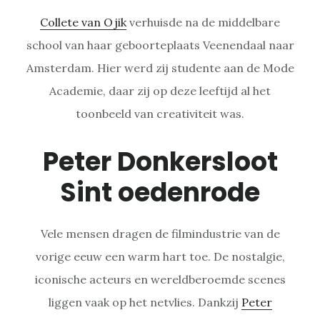
Collete van Ojik
verhuisde na de middelbare
school van haar geboorteplaats Veenendaal naar
Amsterdam. Hier werd zij studente aan de Mode
Academie, daar zij op deze leeftijd al het
toonbeeld van creativiteit was.
Peter Donkersloot
Sint oedenrode
Vele mensen dragen de filmindustrie van de
vorige eeuw een warm hart toe. De nostalgie,
iconische acteurs en wereldberoemde scenes
liggen vaak op het netvlies. Dankzij
Peter