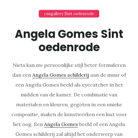
cnsgallery Sint oedenrode
Angela Gomes Sint
oedenrode
Niets kan uw persoonlijke stijl beter formuleren
dan een
Angela Gomes schilderij
aan de muur of
een Angela Gomes beeld als eyecatcher in het
midden van de kamer. De combinatie van
materialen en kleuren, gegoten in een unieke
compositie, maken de kunstwerken een lust voor
het oog. Een
Angela Gomes
beeld of een Angela
Gomes schilderij zal altijd het onderwerp van