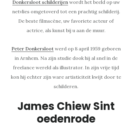
Donkersloot schilderijen
wordt het beeld op uw
netvlies omgetoverd tot een prachtig schilderij.
De beste filmscène, uw favoriete acteur of
actrice, als kunst bij u aan de muur.
Peter Donkersloot
werd op 8 april 1959 geboren
in Arnhem. Na zijn studie dook hij al snel in de
freelance wereld als illustrator. In zijn vrije tijd
kon hij echter zijn ware artisticiteit kwijt door te
schilderen.
James Chiew Sint
oedenrode