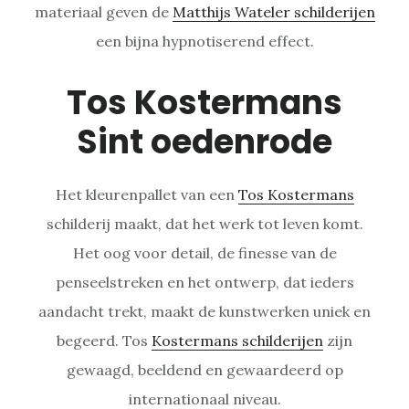
materiaal geven de
Matthijs Wateler schilderijen
een bijna hypnotiserend effect.
Tos Kostermans
Sint oedenrode
Het kleurenpallet van een
Tos Kostermans
schilderij maakt, dat het werk tot leven komt.
Het oog voor detail, de finesse van de
penseelstreken en het ontwerp, dat ieders
aandacht trekt, maakt de kunstwerken uniek en
begeerd. Tos
Kostermans schilderijen
zijn
gewaagd, beeldend en gewaardeerd op
internationaal niveau.