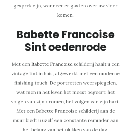
gesprek zijn, wanneer er gasten over uw vloer
komen.
Babette Francoise
Sint oedenrode
Met een
Babette Francoise
schilderij haalt u een
vintage tint in huis, afgewerkt met een moderne
finishing touch. De portretten weerspiegelen,
wat men in het leven het meest begeert: het
volgen van zijn dromen, het volgen van zijn hart.
Met een Babette Francoise schilderij aan de
muur biedt u uzelf een constante reminder aan
het belang van het plukken van de dag.