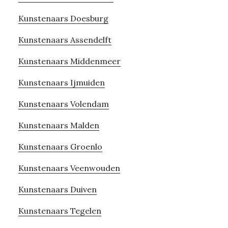
Kunstenaars Doesburg
Kunstenaars Assendelft
Kunstenaars Middenmeer
Kunstenaars Ijmuiden
Kunstenaars Volendam
Kunstenaars Malden
Kunstenaars Groenlo
Kunstenaars Veenwouden
Kunstenaars Duiven
Kunstenaars Tegelen