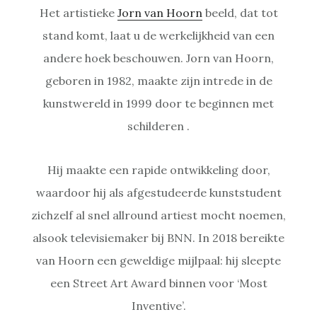
Het artistieke
Jorn van Hoorn
beeld, dat tot
stand komt, laat u de werkelijkheid van een
andere hoek beschouwen. Jorn van Hoorn,
geboren in 1982, maakte zijn intrede in de
kunstwereld in 1999 door te beginnen met
schilderen .
Hij maakte een rapide ontwikkeling door,
waardoor hij als afgestudeerde kunststudent
zichzelf al snel allround artiest mocht noemen,
alsook televisiemaker bij BNN. In 2018 bereikte
van Hoorn een geweldige mijlpaal: hij sleepte
een Street Art Award binnen voor ‘Most
Inventive’.