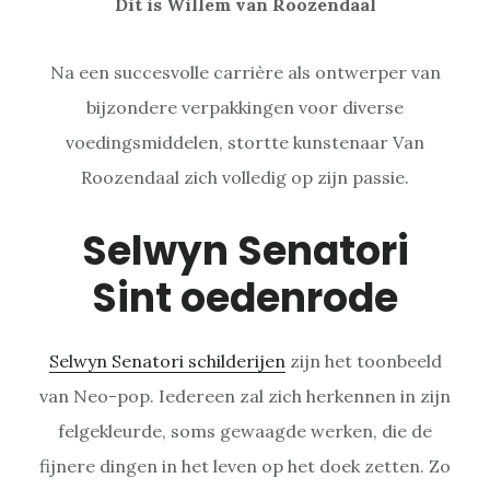
Dit is Willem van Roozendaal
Na een succesvolle carrière als ontwerper van
bijzondere verpakkingen voor diverse
voedingsmiddelen, stortte kunstenaar Van
Roozendaal zich volledig op zijn passie.
Selwyn Senatori
Sint oedenrode
Selwyn Senatori schilderijen
zijn het toonbeeld
van Neo-pop. Iedereen zal zich herkennen in zijn
felgekleurde, soms gewaagde werken, die de
fijnere dingen in het leven op het doek zetten. Zo