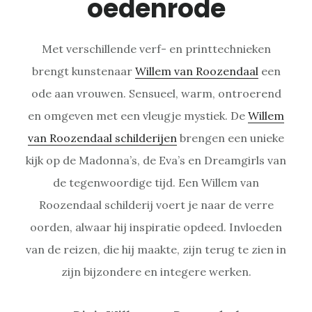
oedenrode
Met verschillende verf- en printtechnieken
brengt kunstenaar
Willem van Roozendaal
een
ode aan vrouwen. Sensueel, warm, ontroerend
en omgeven met een vleugje mystiek. De
Willem
van Roozendaal schilderijen
brengen een unieke
kijk op de Madonna’s, de Eva’s en Dreamgirls van
de tegenwoordige tijd. Een Willem van
Roozendaal schilderij voert je naar de verre
oorden, alwaar hij inspiratie opdeed. Invloeden
van de reizen, die hij maakte, zijn terug te zien in
zijn bijzondere en integere werken.