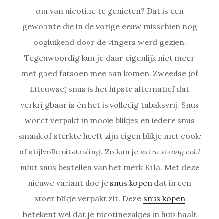
om van nicotine te genieten? Dat is een
gewoonte die in de vorige eeuw misschien nog
oogluikend door de vingers werd gezien.
Tegenwoordig kun je daar eigenlijk niet meer
met goed fatsoen mee aan komen. Zweedse (of
Litouwse) snus is het hipste alternatief dat
verkrijgbaar is én het is volledig tabaksvrij. Snus
wordt verpakt in mooie blikjes en iedere snus
smaak of sterkte heeft zijn eigen blikje met coole
of stijlvolle uitstraling. Zo kun je
extra strong cold
mint
snus bestellen van het merk Killa. Met deze
nieuwe variant doe je
snus kopen
dat in een
stoer blikje verpakt zit. Deze
snus kopen
betekent wel dat je nicotinezakjes in huis haalt