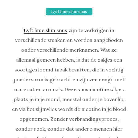
Lyft lime slim snus
Lyft lime slim snus
zijn te verkrijgen in
verschillende smaken en worden aangeboden
onder verschillende merknamen. Wat ze
allemaal gemeen hebben, is dat de zakjes een
soort gestoomd tabak bevatten, die in vochtig
poedervorm is gebracht en zijn vermengd met
o.a. zout en aroma’s. Deze snus nicotinezakjes
plaats je in je mond, meestal onder je bovenlip,
en via het slijmvlies wordt de nicotine in je bloed
opgenomen. Zonder verbrandingsproces,
zonder rook, zonder dat andere mensen hier