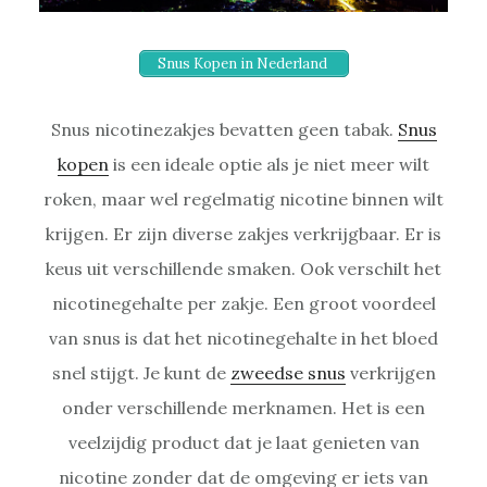
Snus Kopen in Nederland
Snus nicotinezakjes bevatten geen tabak.
Snus
kopen
is een ideale optie als je niet meer wilt
roken, maar wel regelmatig nicotine binnen wilt
krijgen. Er zijn diverse zakjes verkrijgbaar. Er is
keus uit verschillende smaken. Ook verschilt het
nicotinegehalte per zakje. Een groot voordeel
van snus is dat het nicotinegehalte in het bloed
snel stijgt. Je kunt de
zweedse snus
verkrijgen
onder verschillende merknamen. Het is een
veelzijdig product dat je laat genieten van
nicotine zonder dat de omgeving er iets van