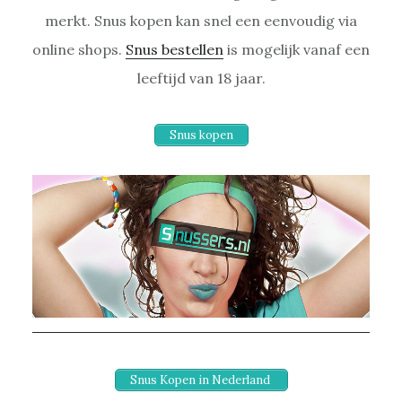
merkt. Snus kopen kan snel een eenvoudig via
online shops.
Snus bestellen
is mogelijk vanaf een
leeftijd van 18 jaar.
Snus kopen
Snus Kopen in Nederland