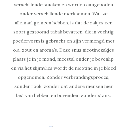
verschillende smaken en worden aangeboden
onder verschillende merknamen. Wat ze
allemaal gemeen hebben, is dat de zakjes een
soort gestoomd tabak bevatten, die in vochtig
poedervorm is gebracht en zijn vermengd met
o.a. zout en aroma’s. Deze snus nicotinezakjes
plaats je in je mond, meestal onder je bovenlip,
en via het slijmvlies wordt de nicotine in je bloed
opgenomen. Zonder verbrandingsproces,
zonder rook, zonder dat andere mensen hier
last van hebben en bovendien zonder stank.