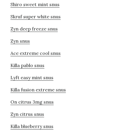
Shiro sweet mint snus
Skruf super white snus
Zyn deep freeze snus
Zyn snus
Ace extreme cool snus
Killa pablo snus
Lyft easy mint snus
Killa fusion extreme snus
On citrus 3mg snus
Zyn citrus snus
Killa blueberry snus