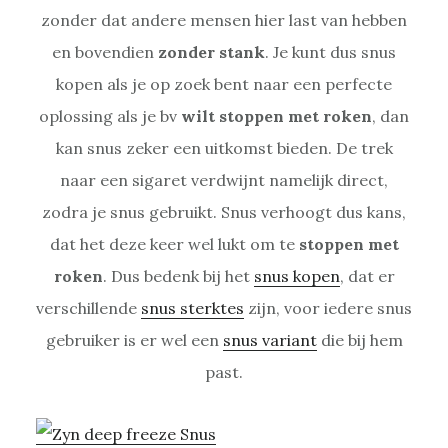
zonder dat andere mensen hier last van hebben
en bovendien
zonder stank
. Je kunt dus snus
kopen als je op zoek bent naar een perfecte
oplossing als je bv
wilt stoppen met roken
, dan
kan snus zeker een uitkomst bieden. De trek
naar een sigaret verdwijnt namelijk direct,
zodra je snus gebruikt. Snus verhoogt dus kans,
dat het deze keer wel lukt om te
stoppen met
roken
. Dus bedenk bij het
snus kopen
, dat er
verschillende
snus sterktes
zijn, voor iedere snus
gebruiker is er wel een
snus variant
die bij hem
past.