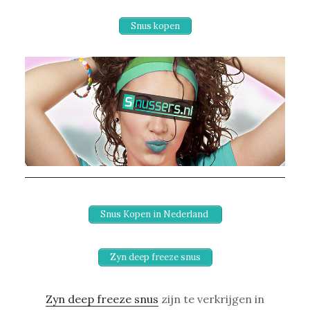
Snus kopen
Snus Kopen in Nederland
Zyn deep freeze snus
Zyn deep freeze snus
zijn te verkrijgen in