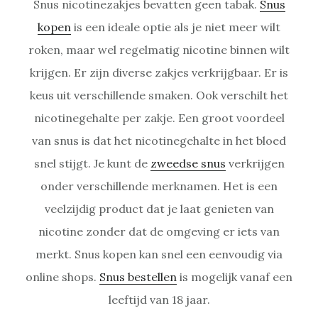
Snus nicotinezakjes bevatten geen tabak.
Snus
kopen
is een ideale optie als je niet meer wilt
roken, maar wel regelmatig nicotine binnen wilt
krijgen. Er zijn diverse zakjes verkrijgbaar. Er is
keus uit verschillende smaken. Ook verschilt het
nicotinegehalte per zakje. Een groot voordeel
van snus is dat het nicotinegehalte in het bloed
snel stijgt. Je kunt de
zweedse snus
verkrijgen
onder verschillende merknamen. Het is een
veelzijdig product dat je laat genieten van
nicotine zonder dat de omgeving er iets van
merkt. Snus kopen kan snel een eenvoudig via
online shops.
Snus bestellen
is mogelijk vanaf een
leeftijd van 18 jaar.