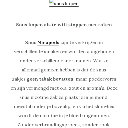
Snus kopen als te wilt stoppen met roken
Snus
Nicopods
zijn te verkrijgen in
verschillende smaken en worden aangeboden
onder verschillende merknamen. Wat ze
allemaal gemeen hebben is dat de snus
zakjes
geen tabak bevatten
, maar poedervorm
en zijn vermengd met o.a. zout en aroma’s. Deze
snus nicotine zakjes plaats je in je mond,
meestal onder je bovenlip, en via het slijmvlies
wordt de nicotine in je bloed opgenomen.
Zonder verbrandingsproces, zonder rook,