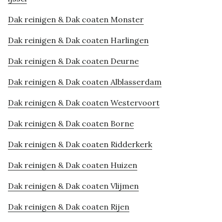
Dak reinigen & Dak coaten Monster
Dak reinigen & Dak coaten Harlingen
Dak reinigen & Dak coaten Deurne
Dak reinigen & Dak coaten Alblasserdam
Dak reinigen & Dak coaten Westervoort
Dak reinigen & Dak coaten Borne
Dak reinigen & Dak coaten Ridderkerk
Dak reinigen & Dak coaten Huizen
Dak reinigen & Dak coaten Vlijmen
Dak reinigen & Dak coaten Rijen