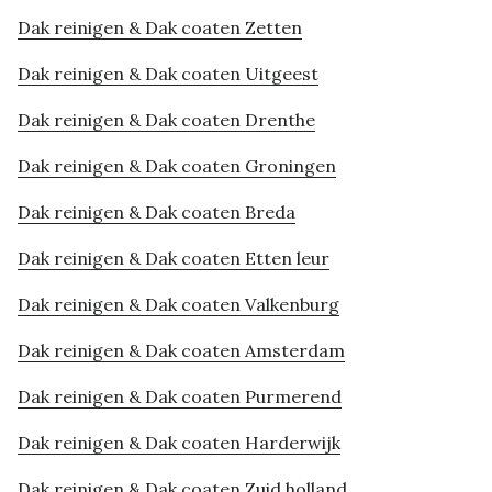
Dak reinigen & Dak coaten Zetten
Dak reinigen & Dak coaten Uitgeest
Dak reinigen & Dak coaten Drenthe
Dak reinigen & Dak coaten Groningen
Dak reinigen & Dak coaten Breda
Dak reinigen & Dak coaten Etten leur
Dak reinigen & Dak coaten Valkenburg
Dak reinigen & Dak coaten Amsterdam
Dak reinigen & Dak coaten Purmerend
Dak reinigen & Dak coaten Harderwijk
Dak reinigen & Dak coaten Zuid holland