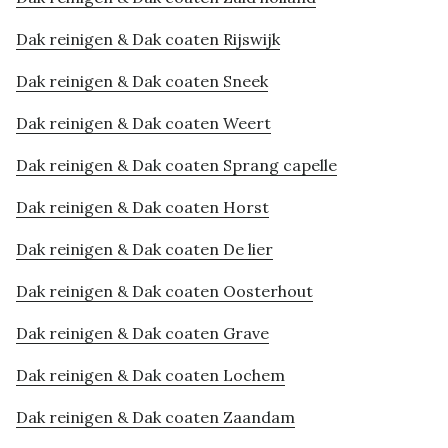
Dak reinigen & Dak coaten Rijswijk
Dak reinigen & Dak coaten Sneek
Dak reinigen & Dak coaten Weert
Dak reinigen & Dak coaten Sprang capelle
Dak reinigen & Dak coaten Horst
Dak reinigen & Dak coaten De lier
Dak reinigen & Dak coaten Oosterhout
Dak reinigen & Dak coaten Grave
Dak reinigen & Dak coaten Lochem
Dak reinigen & Dak coaten Zaandam