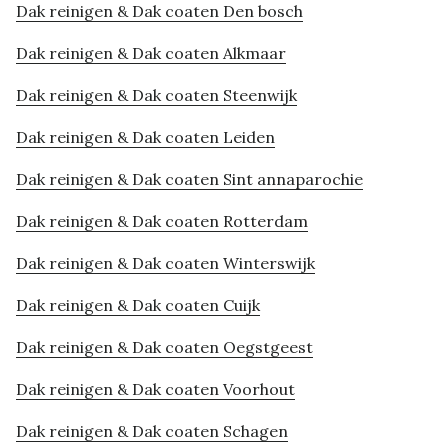
Dak reinigen & Dak coaten Den bosch
Dak reinigen & Dak coaten Alkmaar
Dak reinigen & Dak coaten Steenwijk
Dak reinigen & Dak coaten Leiden
Dak reinigen & Dak coaten Sint annaparochie
Dak reinigen & Dak coaten Rotterdam
Dak reinigen & Dak coaten Winterswijk
Dak reinigen & Dak coaten Cuijk
Dak reinigen & Dak coaten Oegstgeest
Dak reinigen & Dak coaten Voorhout
Dak reinigen & Dak coaten Schagen