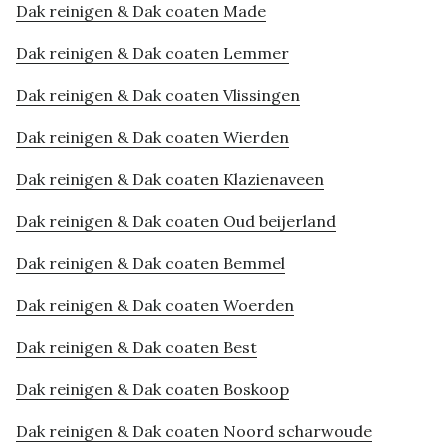
Dak reinigen & Dak coaten Made
Dak reinigen & Dak coaten Lemmer
Dak reinigen & Dak coaten Vlissingen
Dak reinigen & Dak coaten Wierden
Dak reinigen & Dak coaten Klazienaveen
Dak reinigen & Dak coaten Oud beijerland
Dak reinigen & Dak coaten Bemmel
Dak reinigen & Dak coaten Woerden
Dak reinigen & Dak coaten Best
Dak reinigen & Dak coaten Boskoop
Dak reinigen & Dak coaten Noord scharwoude