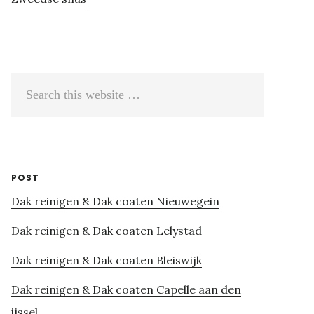
Search
this
website
POST
Dak reinigen & Dak coaten Nieuwegein
Dak reinigen & Dak coaten Lelystad
Dak reinigen & Dak coaten Bleiswijk
Dak reinigen & Dak coaten Capelle aan den
ijssel