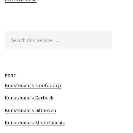
Search
this
website
POST
Kunstenaars Hoofddorp
Kunstenaars Eerbeek
Kunstenaars Bilthoven
Kunstenaars Middelharnis