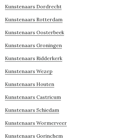
Kunstenaars Dordrecht
Kunstenaars Rotterdam
Kunstenaars Oosterbeek
Kunstenaars Groningen
Kunstenaars Ridderkerk
Kunstenaars Wezep
Kunstenaars Houten
Kunstenaars Castricum
Kunstenaars Schiedam
Kunstenaars Wormerveer
Kunstenaars Gorinchem