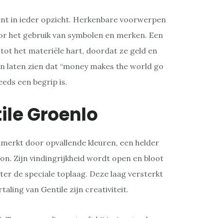
ent in ieder opzicht. Herkenbare voorwerpen
 het gebruik van symbolen en merken. Een
ot het materiële hart, doordat ze geld en
 laten zien dat “money makes the world go
eds een begrip is.
ile Groenlo
merkt door opvallende kleuren, een helder
n. Zijn vindingrijkheid wordt open en bloot
ter de speciale toplaag. Deze laag versterkt
taling van Gentile zijn creativiteit.