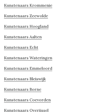
Kunstenaars Krommenie
Kunstenaars Zeewolde
Kunstenaars Hoogland
Kunstenaars Aalten
Kunstenaars Echt
Kunstenaars Wateringen
Kunstenaars Emmeloord
Kunstenaars Bleiswijk
Kunstenaars Borne
Kunstenaars Coevorden
Kunstenaars Overijssel