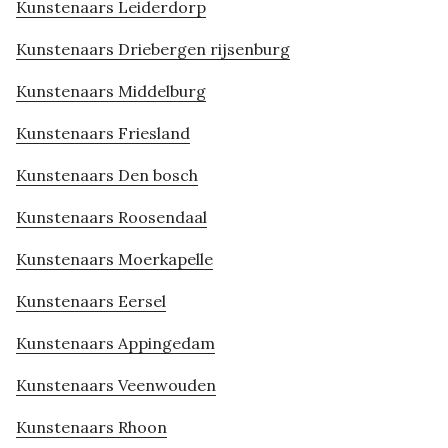
Kunstenaars Leiderdorp
Kunstenaars Driebergen rijsenburg
Kunstenaars Middelburg
Kunstenaars Friesland
Kunstenaars Den bosch
Kunstenaars Roosendaal
Kunstenaars Moerkapelle
Kunstenaars Eersel
Kunstenaars Appingedam
Kunstenaars Veenwouden
Kunstenaars Rhoon