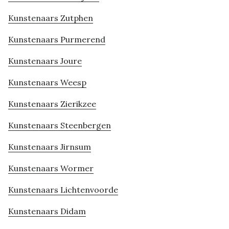
Kunstenaars Zutphen
Kunstenaars Purmerend
Kunstenaars Joure
Kunstenaars Weesp
Kunstenaars Zierikzee
Kunstenaars Steenbergen
Kunstenaars Jirnsum
Kunstenaars Wormer
Kunstenaars Lichtenvoorde
Kunstenaars Didam