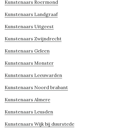
Kunstenaars Roermond
Kunstenaars Landgraaf
Kunstenaars Uitgeest
Kunstenaars Zwijndrecht
Kunstenaars Geleen
Kunstenaars Monster
Kunstenaars Leeuwarden
Kunstenaars Noord brabant
Kunstenaars Almere
Kunstenaars Leusden
Kunstenaars Wijk bij duurstede